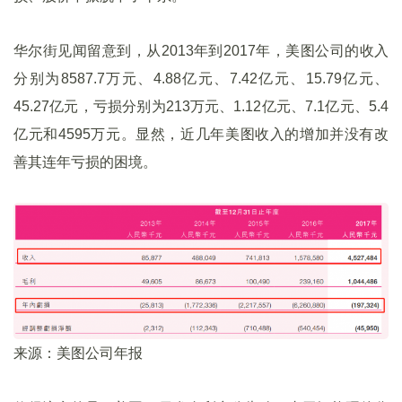
华尔街见闻留意到，从2013年到2017年，美图公司的收入
分别为8587.7万元、4.88亿元、7.42亿元、15.79亿元、
45.27亿元，亏损分别为213万元、1.12亿元、7.1亿元、5.4
亿元和4595万元。显然，近几年美图收入的增加并没有改
善其连年亏损的困境。
来源：美图公司年报