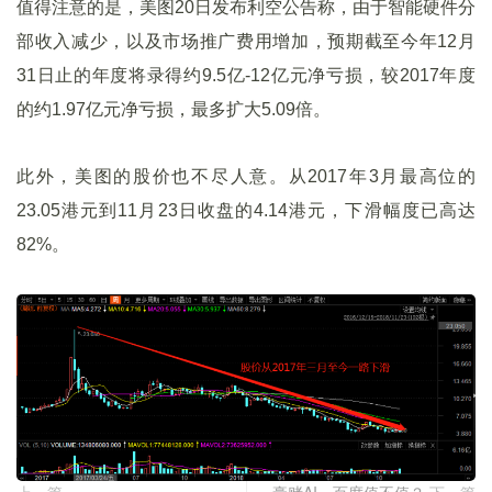
值得注意的是，美图20日发布利空公告称，由于智能硬件分
部收入减少，以及市场推广费用增加，预期截至今年12月
31日止的年度将录得约9.5亿-12亿元净亏损，较2017年度
的约1.97亿元净亏损，最多扩大5.09倍。
此外，美图的股价也不尽人意。从2017年3月最高位的
23.05港元到11月23日收盘的4.14港元，下滑幅度已高达
82%。
上一篇
豪赌AI，百度值不值？
下一篇