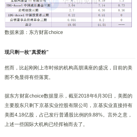
数据来源：东方财富choice
现只剩一枚“真爱粉”
然而，比起刚刚上市时候的机构高朋满座的盛况，目前的美
图不免显得有些落寞。
据东方财富choice数据显示，截至2018年6月30日，美图的
主要股东只剩下京基实业控股有限公司，京基实业直接持有
美图4.18亿股，占已发行普通股比例的9.88%。言外之意，
上述一些国际大机构已经挥袖而去了。