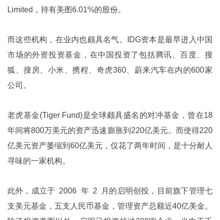
Limited，持有美图6.01%的股份。
而这些机构，在业内也颇具名气。IDG资本是最早进入中国
市场的外资投资基金，在中国投资了包括腾讯、百度、搜
狐、搜房、小米、携程、奇虎360、蔚来汽车在内的600家
公司。
老虎基金(Tiger Fund)是全球颇具盛名的对冲基金，曾在18
年间将800万美元的资产迅速膨胀到220亿美元。而使得220
亿美元资产萎缩到60亿美元，仅花了两年时间，是十分耐人
寻味的一家机构。
此外，成立于 2006 年 2 月的启明创投，目前旗下管理七
支美元基金，五支人民币基金，管理资产总额近40亿美金。