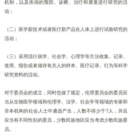
机制，以及疾病的预防、诊断、治疗和康复进行研究的活
动；
（二）医学新技术或者医疗新产品在人体上进行试验研究的
活动；
（三）采用流行病学、社会学、心理学等方法收集、记录、
使用、报告或者储存有关人的样本、医疗记录、行为等科学
研究资料的活动。
对于委员会的成立，同时也做了规定，伦理委员会的委员应
当从生物医学领域和伦理学、法学、社会学等领域的专家和
非本机构的社会人士中遴选产生，人数不得少于7人，并且
应当有不同性别的委员，少数民族地区应当考虑少数民族委
员。