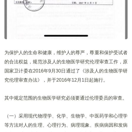
为保护人的生命和健康，维护人的尊严，尊重和保护受试者
的合法权益，规范涉及人的生物医学研究伦理审查工作，原
国家卫计委在2016年9月30日通过了《涉及人的生物医学研
究伦理审查办法》，并于2016年12月1日起施行。
其中规定范围的生物医学研究必须要通过伦理委员的审查。
（一）采用现代物理学、化学、生物学、中医药学和心理学
等方法对人的生理、心理行为、病理现象、疾病病因和发病