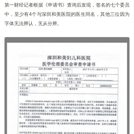
第一财经记者根据《申请书》查询后发现，签名的七个委员
中，至少有4个与深圳和美医院的医生同名，其他三位因为
字体无法辨认，无从分辨。