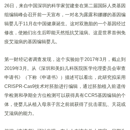
26日，来自中国深圳的科学家贺建奎在第二届国际人类基因
组编辑峰会召开前一天宣布，一对名为露露和娜娜的基因编
辑婴儿于11月在中国健康诞生。这对双胞胎的一个基因经过
修改，使她们出生后即能天然抵抗艾滋病。这是世界首例免
疫艾滋病的基因编辑婴儿。
第一财经记者调查发现，这个实验始于2017年3月，截止到
2019年3月。从《深圳和美妇儿科医院医学伦理委员会审查
申请书》（下称《申请书》）描述可以看出，此研究拟采用
CRISPR-Cas9技术对胚胎进行编辑，通过胚胎植入前遗传
学检测和孕期全方位检测可以获得具有CCR5基因编辑的个
体，使婴儿从植入母亲子宫之前就获得了抗击霍乱、天花或
艾滋病的能力。