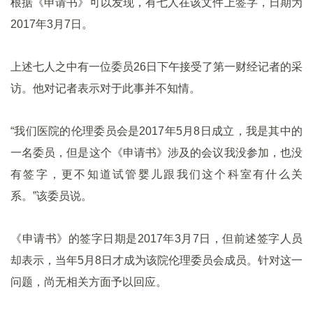
根据《申请书》可以发现，有七人在该文件上签字，日期为
2017年3月7日。
上述七人之中有一位委员26日下午接受了第一财经记者的采
访。他对记者表示对于此事并不知情。
“我们医院的伦理委员会是2017年5月8日成立，我是其中的
一名委员，但是这个《申请书》涉及的会议我没参加，也没
有签字，更不知道试管婴儿跟我们这个科室有什么关
系。”该委员说。
《申请书》的签字日期是2017年3月7日，但前述签字人员
却表示，当年5月8日才成为该院伦理委员会成员。针对这一
问题，尚无相关方面予以回应。