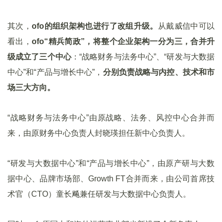
其次，
ofo的组织架构也进行了改组升级。
从戴威信中可以
看出，
ofo“精兵简政”，将整个企业架构一分为三，合并升
级成立了三个中心
：“战略财务与法务中心”、“研发与大数据
中心”和“产品与增长中心”，
分别负责战略与内控、技术和市
场三大方向。
“战略财务与法务中心”由原战略、法务、风控中心合并而
来，由原财务中心负责人封晓瑛担任新中心负责人。
“研发与大数据中心”和“产品与增长中心”，由原产研与大数
据中心、品牌市场部、Growth FT合并而来，由公司首席技
术官（CTO）童长飚兼任研发与大数据中心负责人。