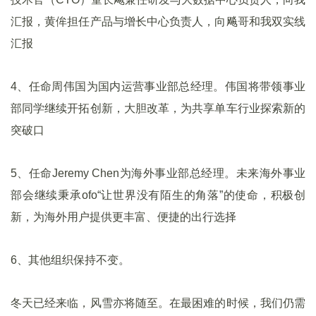
汇报，黄侔担任产品与增长中心负责人，向飚哥和我双实线
汇报
4、任命周伟国为国内运营事业部总经理。伟国将带领事业
部同学继续开拓创新，大胆改革，为共享单车行业探索新的
突破口
5、任命Jeremy Chen为海外事业部总经理。未来海外事业
部会继续秉承ofo“让世界没有陌生的角落”的使命，积极创
新，为海外用户提供更丰富、便捷的出行选择
6、其他组织保持不变。
冬天已经来临，风雪亦将随至。在最困难的时候，我们仍需