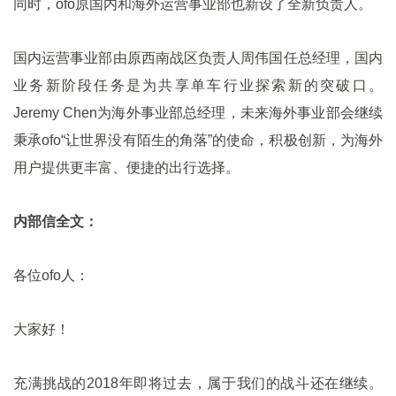
同时，ofo原国内和海外运营事业部也新设了全新负责人。
国内运营事业部由原西南战区负责人周伟国任总经理，国内
业务新阶段任务是为共享单车行业探索新的突破口。
Jeremy Chen为海外事业部总经理，未来海外事业部会继续
秉承ofo“让世界没有陌生的角落”的使命，积极创新，为海外
用户提供更丰富、便捷的出行选择。
内部信全文：
各位ofo人：
大家好！
充满挑战的2018年即将过去，属于我们的战斗还在继续。