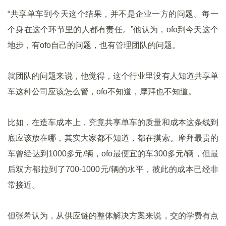
“共享单车到今天这个结果，并不是企业一方的问题。每一
个身在这个环节里的人都有责任。”他认为，ofo到今天这个
地步，有ofo自己的问题，也有管理团队的问题。
就团队的问题来说，他觉得，这个行业里没有人知道共享单
车这种公司应该怎么管，ofo不知道，摩拜也不知道。
比如，在造车成本上，究竟共享单车的质量和成本这条线到
底应该放在哪，其实大家都不知道，都在摸索。摩拜最贵的
车曾经达到1000多元/辆，ofo最便宜的车300多元/辆，但最
后双方都拉到了700-1000元/辆的水平，彼此的成本已经非
常接近。
但张希认为，从供应链的整体解决方案来说，交的学费有点