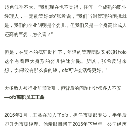
起色似乎不大。“我到现在也不觉得，任何一个成熟的职业
经理人，一定能管好ofo”张希说，“我们当时管理的困扰就
是，我们的企业明明是个婴儿，但我们又是一个身高比成人
还高的巨婴，怎么管？”
但是，在资本的疯狂助推下，年轻的管理团队又必须让ofo
这个有着巨大身形的婴儿快速奔跑。所以，张希反过来
想，“如果没有那么多的钱，ofo可许会活得更好。”
大多数人被行业前景吸引，但背后的问题也让很多人不安
—ofo离职员工王鑫
2016年1月，王鑫在加入了ofo，担任市场部专员，半年后
即升为市场经理。他亲眼目睹了2016年下半年，公司经历