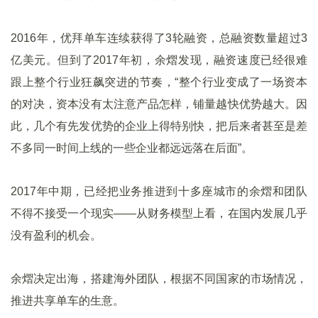
2016年，优拜单车连续获得了3轮融资，总融资数量超过3
亿美元。但到了2017年初，余熠发现，融资速度已经很难
跟上整个行业狂飙突进的节奏，“整个行业变成了一场资本
的对决，资本没有太注意产品怎样，铺量越快优势越大。因
此，几个有先发优势的企业上得特别快，把后来者甚至是差
不多同一时间上线的一些企业都远远落在后面”。
2017年中期，已经把业务推进到十多座城市的余熠和团队
不得不接受一个现实——从财务模型上看，在国内发展几乎
没有盈利的机会。
余熠决定出海，搭建海外团队，根据不同国家的市场情况，
推进共享单车的生意。