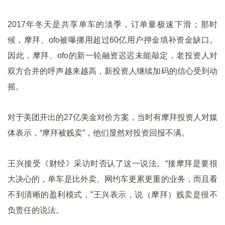
2017年冬天是共享单车的淡季，订单量极速下滑；那时
候，摩拜、ofo被曝挪用超过60亿用户押金填补资金缺口。
因此，摩拜、ofo的新一轮融资迟迟未能敲定，老投资人对
双方合并的呼声越来越高，新投资人继续加码的信心受到动
摇。
对于美团开出的27亿美金对价方案，当时有摩拜投资人对媒
体表示，“摩拜被贱卖”，他们显然对投资回报不满。
王兴接受《财经》采访时否认了这一说法。“接摩拜是要很
大决心的，单车是比外卖、网约车更累更重的业务，而且看
不到清晰的盈利模式，”王兴表示，说（摩拜）贱卖是很不
负责任的说法。