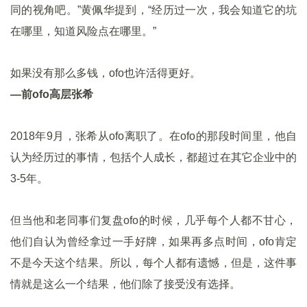
同的视角吧。”黄佩华提到，“经历过一次，我会知道它的坑
在哪里，知道风险点在哪里。”
如果没有那么多钱，ofo也许活得更好。
—前ofo高层张希
2018年9月，张希从ofo离职了。在ofo的那段时间里，他自
认为经历过的事情，包括个人成长，都超过在其它企业中的
3-5年。
但当他和老同事们复盘ofo的时候，几乎每个人都不甘心，
他们自认为曾经拿过一手好牌，如果再多点时间，ofo肯定
不是今天这个结果。所以，每个人都有遗憾，但是，这件事
情就是这么一个结果，他们除了接受没有选择。