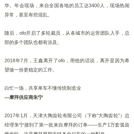
华。年会现场，来自全国各地的员工达3400人，现场热闹
异常，甚至有些混乱。
随后，ofo开启了多轮裁员，从各城市的运营团队入手，总
部的多个团队也都有涉及。
2018年7月，王鑫离开了ofo，用他的话说，离开是因为希
望做一份更稳定的工作。
白忙一场，共享单车不懂传统制造业
—摩拜供应商朱宁
2017年1月，天津大陶齿轮有限公司（下称“大陶齿轮”）总
经理朱宁接到了第一批来自摩拜的订单——生产1万套弧齿