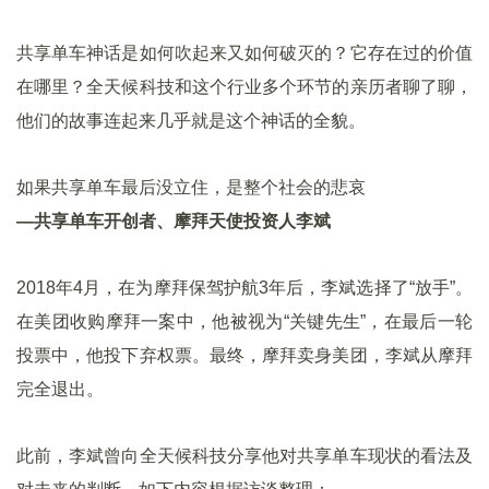
共享单车神话是如何吹起来又如何破灭的？它存在过的价值
在哪里？全天候科技和这个行业多个环节的亲历者聊了聊，
他们的故事连起来几乎就是这个神话的全貌。
如果共享单车最后没立住，是整个社会的悲哀
—共享单车开创者、摩拜天使投资人李斌
2018年4月，在为摩拜保驾护航3年后，李斌选择了“放手”。
在美团收购摩拜一案中，他被视为“关键先生”，在最后一轮
投票中，他投下弃权票。最终，摩拜卖身美团，李斌从摩拜
完全退出。
此前，李斌曾向全天候科技分享他对共享单车现状的看法及