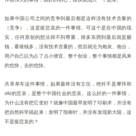
如果中国公司之间的竞争到最后都是这样没有技术含量的
（竞争），这是挺悲哀的一件事情。可这个是在中国的现
实，任何原创的想法得不到尊重，很多东西到最后就是砸
钱，看谁钱多，没有技术含量的，然后就沦为炮灰、炮台，
用户自己以为占了点小便宜。整个创业，整个事情都是风来
的也快，去的也快。
共享单车这件事情，如果最终没有立住，绝对不是摩拜和
ofo的悲哀，是整个中国社会的悲哀。这么好的一件事情，
为什么没有把它变好？就像中国最早发明了印刷术，并没有
把自然科学搞起来；发明了指南针，并没有发现新大陆，这
不是挺悲哀的？