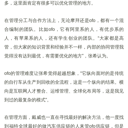
多，这里面肯定有很多可以优化管理的地方。
在管理分工与合作方法上，无论摩拜还是ofo，都有一个混
合编制的团队。比如ofo，它有阿里系的人，有优步系的
人，有苹果系的人，还有学生创业的团队。“大家都是高
管，但大家的知识背景和经验并不一样，内部的协同管理我
觉得没有达到最优，有需要优化的地方”，张希认为。
ofo的管理难度让张希觉得超越想象，“它纵向面对的是传统
的自行车从生产到回收的全流程，这是一个纵向的结果。横
向是互联网人才整合、运维管理、全球化布局等，这是我见
到过的最复杂的模式”。
在管理方面，戴威也一直在寻找最好的解决方法，他一度找
到福特全球最好的做汽车供应链的人来管ofo供应链，但是