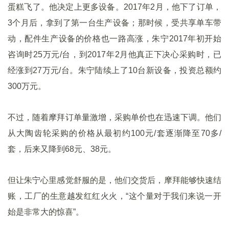
蛋糕飞了。他决定上更多设备。2017年2月，他下了订单，
3个月后，拿到了第一台生产设备；那时候，受共享单车带
动，配件生产设备的价格也一路高涨，朱宁2017年初开始
咨询时25万元/台，到2017年2月他真正下决心采购时，已
经涨到27万元/台。朱宁陆续上了10台新设备，投资总额约
300万元。
不过，随着摩拜订单量激增，采购单价也在迅速下调。他们
从大陶齿轮采购的价格从最初约100元/套逐渐降至70多/
套，后来又降到68元、38元。
但让朱宁心里感觉舒服的是，他们交货后，摩拜能够快速结
账，工厂的生意越发红红火火，“这个量对于我们来说一开
始是非常大的惊喜”。