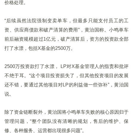
价格处理。
“后续虽然法院强制变卖单车，但最多只能支付员工的工
资、供应商债款和破产清算的费用”，黄治国称。小鸣单车
前后融资规模超过1亿元，破产清算后，资方的投资款全部
打了水漂，包括X基金的2500万。
2500万投资款打了水漂， LP对X基金管理人的指责和批评
不绝于耳。“这个项目投资损失了，但其他投资项目的发展
还不错，要通过其他项目对LP的利益做一些弥补”，黄治国
说。
除了资金链断裂外，黄治国将小鸣单车失败的核心原因归于
管理问题，“整个团队没有清晰的规划，售后的维护、保
修、各种服务、运营都出现很多问题”。