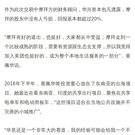
作为此次交易中摩拜方的财务顾问，华兴资本包凡透露，摩
拜的股东中没有人亏损，回报基本都超过20%。
“摩拜有好的退出，也挺好，大家都从中受益；摩拜走到一
个比较成熟的阶段，需要有资源跟生态去支撑，所以我觉得
加入美团也挺好的，成为整个本地生活服务的一部分”，黄
佩华说。
2018年下半年，黄佩华将投资重心放在了东南亚的出海项
目。她最近在看东南亚、印度的共享出行项目，聚焦在共享
电单车和电动滑板车，“这些项目适合在当地公共设施并不
完善的小城推广”。
“毕竟还是一个非常大的赛道，我的经验可能会给我一个不