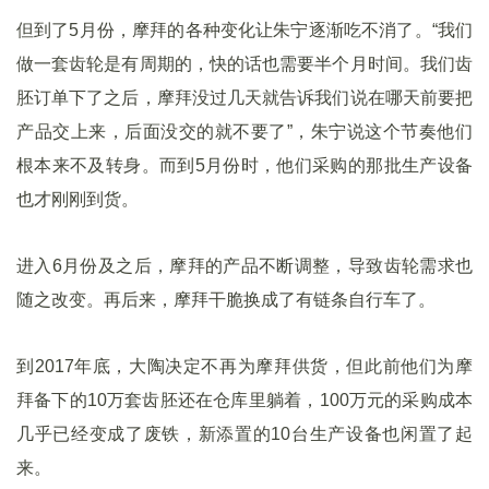
但到了5月份，摩拜的各种变化让朱宁逐渐吃不消了。“我们
做一套齿轮是有周期的，快的话也需要半个月时间。我们齿
胚订单下了之后，摩拜没过几天就告诉我们说在哪天前要把
产品交上来，后面没交的就不要了”，朱宁说这个节奏他们
根本来不及转身。而到5月份时，他们采购的那批生产设备
也才刚刚到货。
进入6月份及之后，摩拜的产品不断调整，导致齿轮需求也
随之改变。再后来，摩拜干脆换成了有链条自行车了。
到2017年底，大陶决定不再为摩拜供货，但此前他们为摩
拜备下的10万套齿胚还在仓库里躺着，100万元的采购成本
几乎已经变成了废铁，新添置的10台生产设备也闲置了起
来。