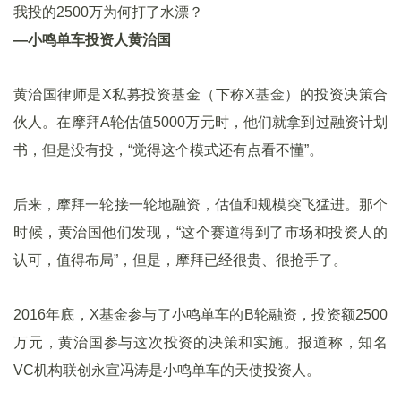
我投的2500万为何打了水漂？
—小鸣单车投资人黄治国
黄治国律师是X私募投资基金（下称X基金）的投资决策合
伙人。在摩拜A轮估值5000万元时，他们就拿到过融资计划
书，但是没有投，“觉得这个模式还有点看不懂”。
后来，摩拜一轮接一轮地融资，估值和规模突飞猛进。那个
时候，黄治国他们发现，“这个赛道得到了市场和投资人的
认可，值得布局”，但是，摩拜已经很贵、很抢手了。
2016年底，X基金参与了小鸣单车的B轮融资，投资额2500
万元，黄治国参与这次投资的决策和实施。报道称，知名
VC机构联创永宣冯涛是小鸣单车的天使投资人。