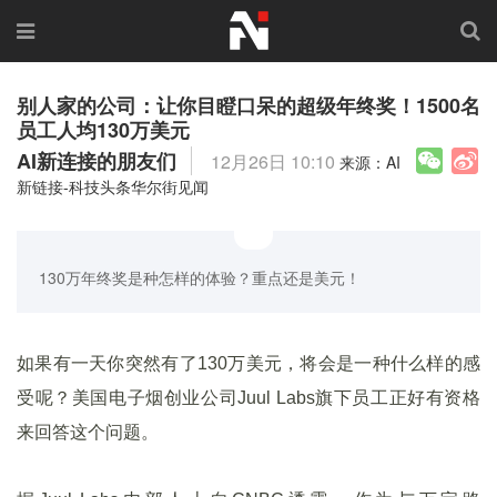
别人家的公司：让你目瞪口呆的超级年终奖！1500名
员工人均130万美元
AI新连接的朋友们
12月26日 10:10
来源：AI
新链接-科技头条华尔街见闻
130万年终奖是种怎样的体验？重点还是美元！
如果有一天你突然有了130万美元，将会是一种什么样的感
受呢？美国电子烟创业公司Juul Labs旗下员工正好有资格
来回答这个问题。