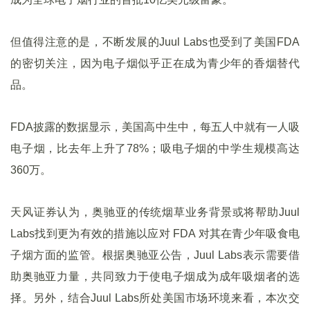
但值得注意的是，不断发展的Juul Labs也受到了美国FDA
的密切关注，因为电子烟似乎正在成为青少年的香烟替代
品。
FDA披露的数据显示，美国高中生中，每五人中就有一人吸
电子烟，比去年上升了78%；吸电子烟的中学生规模高达
360万。
天风证券认为，奥驰亚的传统烟草业务背景或将帮助Juul
Labs找到更为有效的措施以应对 FDA 对其在青少年吸食电
子烟方面的监管。根据奥驰亚公告，Juul Labs表示需要借
助奥驰亚力量，共同致力于使电子烟成为成年吸烟者的选
择。另外，结合Juul Labs所处美国市场环境来看，本次交