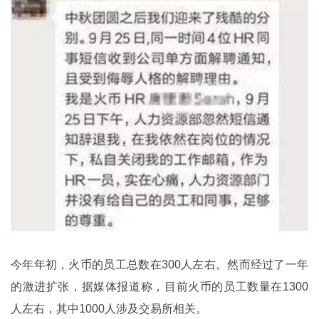
今年年初，火币的员工总数在300人左右。然而经过了一年
的激进扩张，据媒体报道称，目前火币的员工数量在1300
人左右，其中1000人涉及交易所相关。