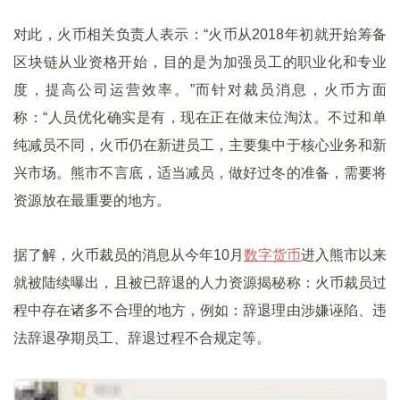
对此，火币相关负责人表示：“火币从2018年初就开始筹备
区块链从业资格开始，目的是为加强员工的职业化和专业
度，提高公司运营效率。”而针对裁员消息，火币方面
称：“人员优化确实是有，现在正在做末位淘汰。不过和单
纯减员不同，火币仍在新进员工，主要集中于核心业务和新
兴市场。熊市不言底，适当减员，做好过冬的准备，需要将
资源放在最重要的地方。
据了解，火币裁员的消息从今年10月
数字货币
进入熊市以来
就被陆续曝出，且被已辞退的人力资源揭秘称：火币裁员过
程中存在诸多不合理的地方，例如：辞退理由涉嫌诬陷、违
法辞退孕期员工、辞退过程不合规定等。