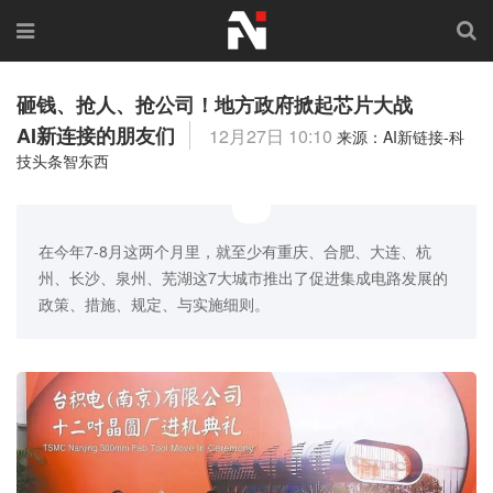
砸钱、抢人、抢公司！地方政府掀起芯片大战
AI新连接的朋友们
12月27日 10:10
来源：AI新链接-科
技头条智东西
在今年7-8月这两个月里，就至少有重庆、合肥、大连、杭
州、长沙、泉州、芜湖这7大城市推出了促进集成电路发展的
政策、措施、规定、与实施细则。