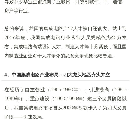
导致不少毕业生都流向了互联网，计算机软件、IT、通信、
房产等行业。
总的来说，我国的集成电路产业人才缺口还很大。截止到
2017年底，我国集成电路行业从业人员规模仅为40万左
右，集成电路高端设计人才、制造人才等十分紧缺，而且国
内制造业企业对于人才争夺的恶意竞争现象比较普遍。
4、中国集成电路产业布局：四大龙头地区齐头并立
在经历了自主创业（1965-1980年）、引进提高（1981-
1989年）、重点建设（1990-1999年）这三个发展阶段以
后，我国集成电路市场自从2000年起就步入了第四大发展
阶段——快速发展。