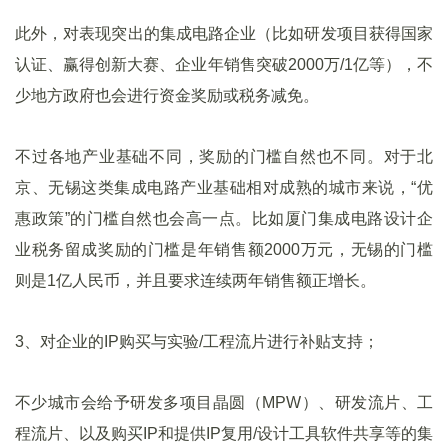
此外，对表现突出的集成电路企业（比如研发项目获得国家
认证、赢得创新大赛、企业年销售突破2000万/1亿等），不
少地方政府也会进行资金奖励或税务减免。
不过各地产业基础不同，奖励的门槛自然也不同。对于北
京、无锡这类集成电路产业基础相对成熟的城市来说，“优
惠政策”的门槛自然也会高一点。比如厦门集成电路设计企
业税务留成奖励的门槛是年销售额2000万元，无锡的门槛
则是1亿人民币，并且要求连续两年销售额正增长。
3、对企业的IP购买与实验/工程流片进行补贴支持；
不少城市会给予研发多项目晶圆（MPW）、研发流片、工
程流片、以及购买IP和提供IP复用/设计工具软件共享等的集