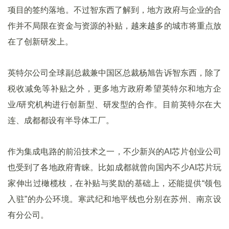
项目的签约落地。不过智东西了解到，地方政府与企业的合
作并不局限在资金与资源的补贴，越来越多的城市将重点放
在了创新研发上。
英特尔公司全球副总裁兼中国区总裁杨旭告诉智东西，除了
税收减免等补贴之外，更多地方政府希望英特尔和地方企
业/研究机构进行创新型、研发型的合作。目前英特尔在大
连、成都都设有半导体工厂。
作为集成电路的前沿技术之一，不少新兴的AI芯片创业公司
也受到了各地政府青睐。比如成都就曾向国内不少AI芯片玩
家伸出过橄榄枝，在补贴与奖励的基础上，还能提供“领包
入驻”的办公环境。寒武纪和地平线也分别在苏州、南京设
有分公司。