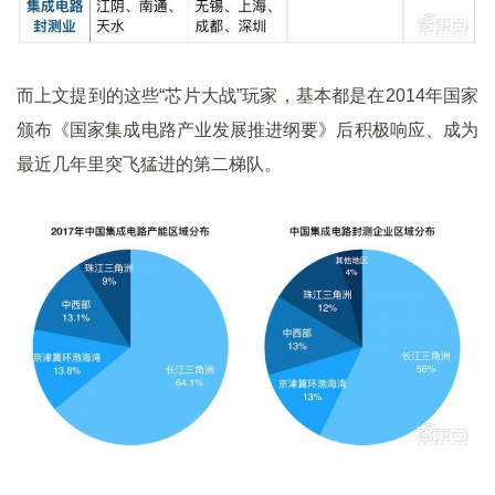
而上文提到的这些“芯片大战”玩家，基本都是在2014年国家
颁布《国家集成电路产业发展推进纲要》后积极响应、成为
最近几年里突飞猛进的第二梯队。