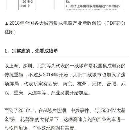
▲2018年全国各大城市集成电路产业新政解读（PDF部分
截图）
1、别整虚的，先看成绩单
以上海、深圳、北京等为代表的一线城市是我国集成电路的
传统重镇，不过从2014年开始，大批二线城市也加入了这
场牌局，代表玩家有西安、南京、杭州、无锡、合肥、武
汉、重庆、大连等等，产业发展开始加速。
而到了2018年，在AI芯片热潮、中兴事件、与1500 亿“大基
金”第二轮募集的大背景下，这辆高速奔跑的产业汽车进一
步换挡加速，产业落地跑到新高度。