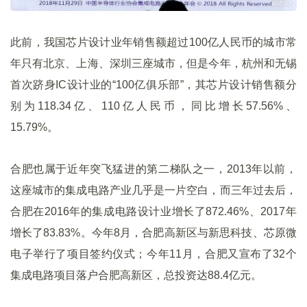
此前，我国芯片设计业年销售额超过100亿人民币的城市常
年只有北京、上海、深圳三座城市，但是今年，杭州和无锡
首次跻身IC设计业的“100亿俱乐部”，其芯片设计销售额分
别为118.34亿、110亿人民币，同比增长57.56%、
15.79%。
合肥也属于近年突飞猛进的第二梯队之一，2013年以前，
这座城市的集成电路产业几乎是一片空白，而三年过去后，
合肥在2016年的集成电路设计业增长了872.46%、2017年
增长了83.83%。今年8月，合肥高新区与新思科技、芯原微
电子举行了项目签约仪式；今年11月，合肥又宣布了32个
集成电路项目落户合肥高新区，总投资达88.4亿元。