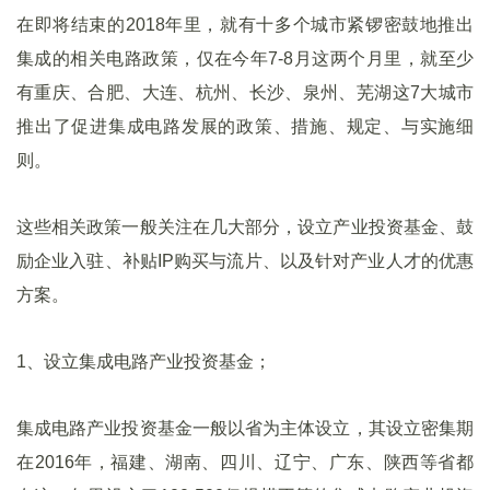
在即将结束的2018年里，就有十多个城市紧锣密鼓地推出
集成的相关电路政策，仅在今年7-8月这两个月里，就至少
有重庆、合肥、大连、杭州、长沙、泉州、芜湖这7大城市
推出了促进集成电路发展的政策、措施、规定、与实施细
则。
这些相关政策一般关注在几大部分，设立产业投资基金、鼓
励企业入驻、补贴IP购买与流片、以及针对产业人才的优惠
方案。
1、设立集成电路产业投资基金；
集成电路产业投资基金一般以省为主体设立，其设立密集期
在2016年，福建、湖南、四川、辽宁、广东、陕西等省都