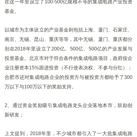
在这一年里设立了100-500亿规模不等的集成电路产业投资
基金。
以城市为主体设立的产业基金则包括上海、厦门、石家庄、
南京、无锡、昆山、重庆等等，其中无锡、厦门、重庆都分
别在2018年里设立了200亿、500亿、500亿的产业发展与
投资基金。北京市对于符合条件的集成电路项目，政府按企
业注册资本15%跟进投资（不行使表决权、不参与分红）；
合肥市还对集成电路企业的投资方与被投资方都给予了300
万以下与100万以下的奖励支持。
2、通过资金奖励吸引集成电路龙头企业落地本市，鼓励创
新研发；
上文提到，2018年里，不少城市都引入了一大批集成电路