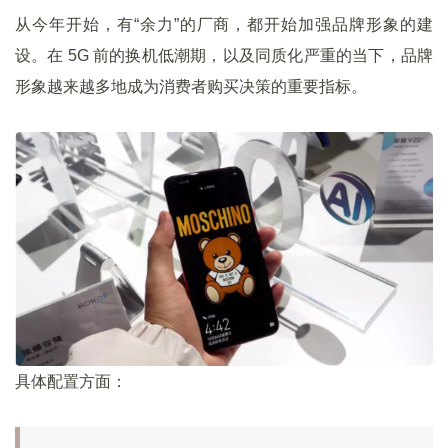
从今年开始，有“余力”的厂商，都开始加强品牌形象的建
设。在 5G 前的换机低潮期，以及同质化严重的当下，品牌
形象越来越多地成为消费者购买决策的重要指标。
具体配置方面：