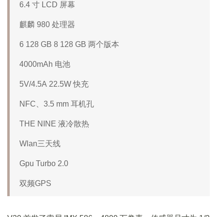
6.4 寸 LCD 屏幕
麒麟 980 处理器
6 128 GB 8 128 GB 两个版本
4000mAh 电池
5V/4.5A 22.5W 快充
NFC、3.5 mm 耳机孔
THE NINE 液冷散热
Wlan三天线
Gpu Turbo 2.0
双频GPS