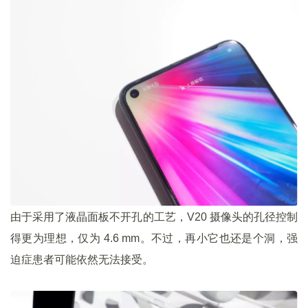
由于采用了液晶面板不开孔的工艺，V20 摄像头的孔径控制
得更为理想，仅为 4.6 mm。不过，再小它也还是个洞，强
迫症患者可能依然无法接受。