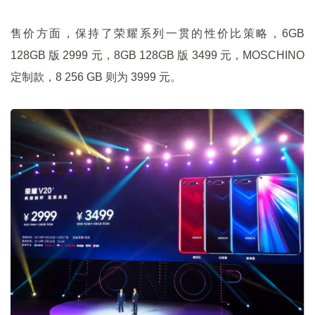
售价方面，保持了荣耀系列一贯的性价比策略，6GB
128GB 版 2999 元，8GB 128GB 版 3499 元，MOSCHINO
定制款，8 256 GB 则为 3999 元。