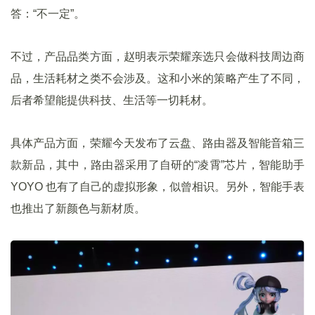
答：“不一定”。
不过，产品品类方面，赵明表示荣耀亲选只会做科技周边商
品，生活耗材之类不会涉及。这和小米的策略产生了不同，
后者希望能提供科技、生活等一切耗材。
具体产品方面，荣耀今天发布了云盘、路由器及智能音箱三
款新品，其中，路由器采用了自研的“凌霄”芯片，智能助手
YOYO 也有了自己的虚拟形象，似曾相识。另外，智能手表
也推出了新颜色与新材质。