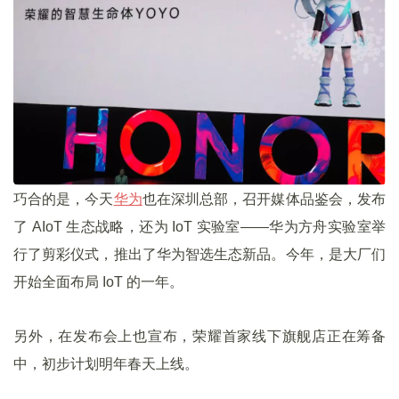
巧合的是，今天
华为
也在深圳总部，召开媒体品鉴会，发布
了 AIoT 生态战略，还为 IoT 实验室——华为方舟实验室举
行了剪彩仪式，推出了华为智选生态新品。今年，是大厂们
开始全面布局 IoT 的一年。
另外，在发布会上也宣布，荣耀首家线下旗舰店正在筹备
中，初步计划明年春天上线。