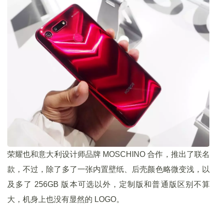
荣耀也和意大利设计师品牌 MOSCHINO 合作，推出了联名
款，不过，除了多了一张内置壁纸、后壳颜色略微变浅，以
及多了 256GB 版本可选以外，定制版和普通版区别不算
大，机身上也没有显然的 LOGO。