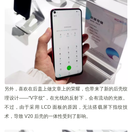
另外，喜欢在后盖上做文章上的荣耀，也带来了新的后壳纹
理设计——“V字纹”，在光线的反射下，会有流动的光效。
不过，由于采用 LCD 面板的原因，无法搭载屏下指纹技
术，导致 V20 后壳的一体性受到了影响。