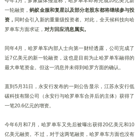
今年1月，多家媒体报道称，哈罗单车即将完成10亿美元新
一轮融资，
蚂蚁金服和复星以及部分老股东都将继续参与投
资，
同时会引入新的重量级投资者。对此，全天候科技向哈
罗单车方面求证，
对方回应消息属实。
同年4月，哈罗单车内部人士向第一财经透露，公司完成了
近7亿美元的新一轮融资，这也是目前为止哈罗单车融得的
最大单笔资金。但这一消息并未得到哈罗方面的确认。
直到5月31日，永安行发布的一则公告显示，江苏永安行低
碳科技有限公司（永安行与哈罗单车合并后的主体）获得了
一笔20.6亿元的增资。
今年6月和7月，哈罗单车又先后被曝出获得20亿美元和10
亿美元融资。不过，对于这两笔融资，哈罗单车方面也没有