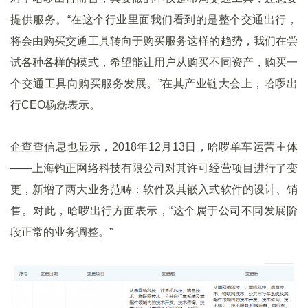
提供服务。“在这个行业里面我们看到的是整个交通出行，
将会由购买交通工具转向于购买服务这样的趋势，我们在尝
试各种各样的模式，希望能让用户从购买不同资产，购买一
个交通工具向购买服务发展。”在其产业链大会上，哈啰出
行CEO杨磊表示。
企查查信息也显示，2018年12月13日，哈啰单车运营主体
——上海钧正网络科技有限公司对其许可经营项目进行了变
更，新增了两大业务范畴：软件及其嵌入式软件的设计、销
售。对此，哈啰出行方面表示，“这个属于公司不同发展阶
段正常的业务调整。”