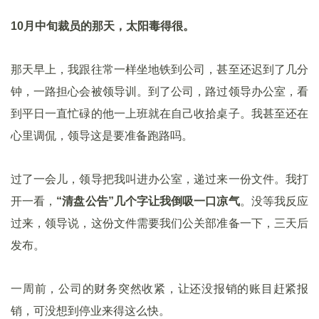
10月中旬裁员的那天，太阳毒得很。
那天早上，我跟往常一样坐地铁到公司，甚至还迟到了几分
钟，一路担心会被领导训。到了公司，路过领导办公室，看
到平日一直忙碌的他一上班就在自己收拾桌子。我甚至还在
心里调侃，领导这是要准备跑路吗。
过了一会儿，领导把我叫进办公室，递过来一份文件。我打
开一看，
“清盘公告”几个字让我倒吸一口凉气
。没等我反应
过来，领导说，这份文件需要我们公关部准备一下，三天后
发布。
一周前，公司的财务突然收紧，让还没报销的账目赶紧报
销，可没想到停业来得这么快。