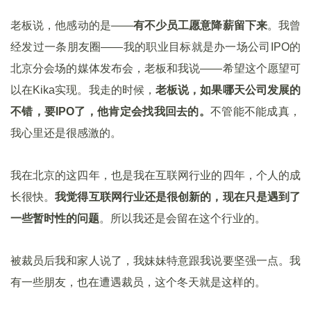
老板说，他感动的是——
有不少员工愿意降薪留下来
。我曾
经发过一条朋友圈——我的职业目标就是办一场公司IPO的
北京分会场的媒体发布会，老板和我说——希望这个愿望可
以在Kika实现。我走的时候，
老板说，如果哪天公司发展的
不错，要IPO了，他肯定会找我回去的。
不管能不能成真，
我心里还是很感激的。
我在北京的这四年，也是我在互联网行业的四年，个人的成
长很快。
我觉得互联网行业还是很创新的，现在只是遇到了
一些暂时性的问题
。所以我还是会留在这个行业的。
被裁员后我和家人说了，我妹妹特意跟我说要坚强一点。我
有一些朋友，也在遭遇裁员，这个冬天就是这样的。