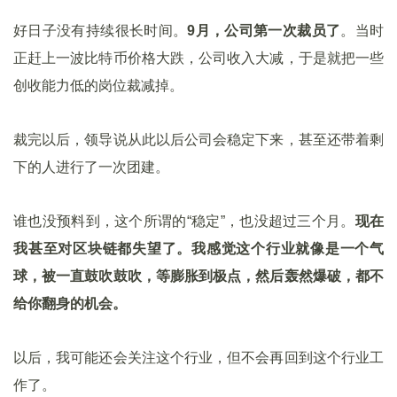
好日子没有持续很长时间。
9月，公司第一次裁员了
。当时
正赶上一波比特币价格大跌，公司收入大减，于是就把一些
创收能力低的岗位裁减掉。
裁完以后，领导说从此以后公司会稳定下来，甚至还带着剩
下的人进行了一次团建。
谁也没预料到，这个所谓的“稳定”，也没超过三个月。
现在
我甚至对区块链都失望了。我感觉这个行业就像是一个气
球，被一直鼓吹鼓吹，等膨胀到极点，然后轰然爆破，都不
给你翻身的机会。
以后，我可能还会关注这个行业，但不会再回到这个行业工
作了。