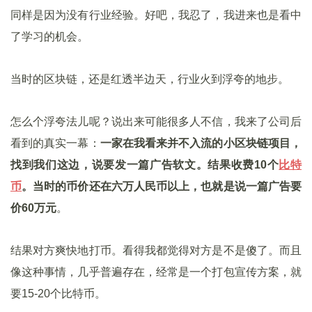
同样是因为没有行业经验。好吧，我忍了，我进来也是看中
了学习的机会。
当时的区块链，还是红透半边天，行业火到浮夸的地步。
怎么个浮夸法儿呢？说出来可能很多人不信，我来了公司后
看到的真实一幕：
一家在我看来并不入流的小区块链项目，
找到我们这边，说要发一篇广告软文。结果收费10个
比特
币
。当时的币价还在六万人民币以上，也就是说一篇广告要
价60万元
。
结果对方爽快地打币。看得我都觉得对方是不是傻了。而且
像这种事情，几乎普遍存在，经常是一个打包宣传方案，就
要15-20个比特币。