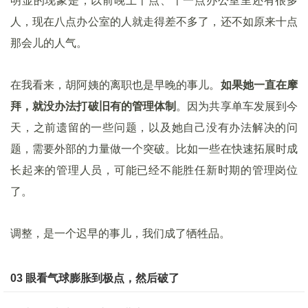
明显的现象是，以前晚上十点、十一点办公室里还有很多
人，现在八点办公室的人就走得差不多了，还不如原来十点
那会儿的人气。
在我看来，胡阿姨的离职也是早晚的事儿。
如果她一直在摩
拜，就没办法打破旧有的管理体制
。因为共享单车发展到今
天，之前遗留的一些问题，以及她自己没有办法解决的问
题，需要外部的力量做一个突破。比如一些在快速拓展时成
长起来的管理人员，可能已经不能胜任新时期的管理岗位
了。
调整，是一个迟早的事儿，我们成了牺牲品。
03 眼看气球膨胀到极点，然后破了