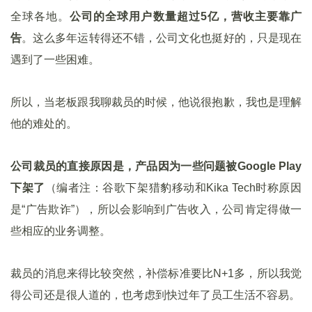
全球各地。
公司的全球用户数量超过5亿，营收主要靠广
告
。这么多年运转得还不错，公司文化也挺好的，只是现在
遇到了一些困难。
所以，当老板跟我聊裁员的时候，他说很抱歉，我也是理解
他的难处的。
公司裁员的直接原因是，产品因为一些问题被Google Play
下架了
（编者注：谷歌下架猎豹移动和Kika Tech时称原因
是“广告欺诈”），所以会影响到广告收入，公司肯定得做一
些相应的业务调整。
裁员的消息来得比较突然，补偿标准要比N+1多，所以我觉
得公司还是很人道的，也考虑到快过年了员工生活不容易。