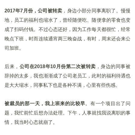
2017年7月份，公司被转卖
，身边小部分同事离职了。慢慢
地，员工的福利也缩水了，曾经随便吃、随便拿的零食也变
成了扫码付钱。不过心态还好，因为工作每天都很忙，经常
晚点下班，时而连续通宵两三晚奋战，有时，周末还会来公
司加班。
后来，
公司在2018年10月份第二次被转卖
，身边的同事被
辞掉的太多，我也渐渐成了公司老员工，此时的福利待遇也
是大大缩水，同事私下也是各种不满，心里有些伤感。
被裁员的那一天，我上班来的比较早
。有一个项目出了问
题，我忙前忙后想办法处理。下午，人事就找我说离职的事
情，我当时心态就崩了。