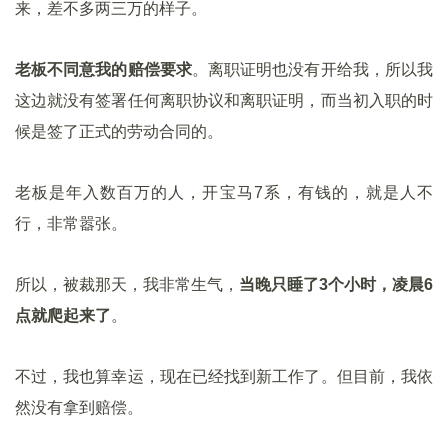
来，差不多两三万的样子。
老板不同意我的赔偿要求
。离职证明也没有开给我，所以我
这边就没有签署任何离职协议和离职证明，而当初入职的时
候是签了正式的劳动合同的。
老板是年入数百万的人，开宝马7系，有钱的，就是人不
行，非常嚣张。
所以，被裁那天，我非常生气，
当晚只睡了3个小时，凌晨6
点就爬起来了
。
不过，我也算幸运，现在已经找到新工作了。但目前，我依
然没有拿到赔偿。