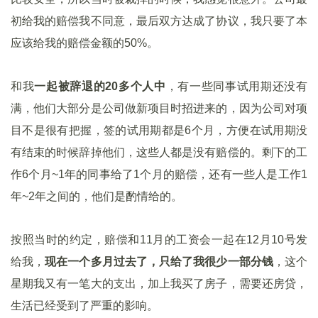
初给我的赔偿我不同意，最后双方达成了协议，我只要了本
应该给我的赔偿金额的50%。
和我
一起被辞退的20多个人中
，有一些同事试用期还没有
满，他们大部分是公司做新项目时招进来的，因为公司对项
目不是很有把握，签的试用期都是6个月，方便在试用期没
有结束的时候辞掉他们，这些人都是没有赔偿的。剩下的工
作6个月~1年的同事给了1个月的赔偿，还有一些人是工作1
年~2年之间的，他们是酌情给的。
按照当时的约定，赔偿和11月的工资会一起在12月10号发
给我，
现在一个多月过去了，只给了我很少一部分钱
，这个
星期我又有一笔大的支出，加上我买了房子，需要还房贷，
生活已经受到了严重的影响。