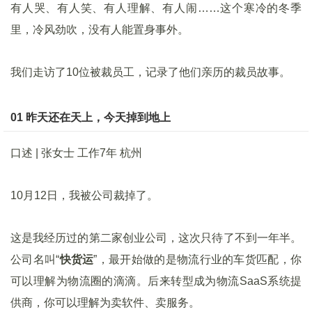
有人哭、有人笑、有人理解、有人闹……这个寒冷的冬季
里，冷风劲吹，没有人能置身事外。
我们走访了10位被裁员工，记录了他们亲历的裁员故事。
01 昨天还在天上，今天掉到地上
口述 | 张女士 工作7年 杭州
10月12日，我被公司裁掉了。
这是我经历过的第二家创业公司，这次只待了不到一年半。
公司名叫“
快货运
”，最开始做的是物流行业的车货匹配，你
可以理解为物流圈的滴滴。后来转型成为物流SaaS系统提
供商，你可以理解为卖软件、卖服务。