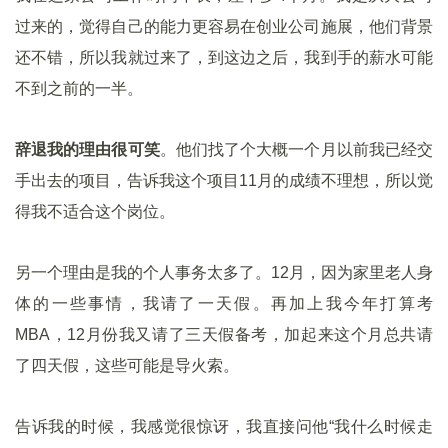
过来的，觉得自己的能力更容易在创业公司施展，他们背景
还不错，所以我就过来了，到这边之后，我到手的薪水可能
不到之前的一半。
辞退我的理由很可笑
。他们找了个大概一个月以前我已经交
手出去的项目，告诉我这个项目11月的成绩不理想，所以觉
得我不适合这个岗位。
另一个理由是我的个人事务太多了。12月，因为家里老人身
体的一些事情，我请了一天假。再加上我今年打算考
MBA，12月份我又请了三天假备考，加起来这个月总共请
了四天假，这些可能是导火索。
告诉我的时候，我感觉很惊讶，我直接问他“我什么时候走