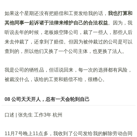
如果这个星期还没有把赔偿和工资发给我的话，
我也打算和
其他同事一起诉诸于法律来维护自己的合法权益
。因为，我
听说去年的时候，老板娘空降公司，裁了一些人，那些人后
来去仲裁了，还拿到了赔偿。但因为被仲裁过的公司是可以
查到的，所以他们又换了一个公司主体，也更换了法人。
我是公司的牺牲品，但话说回来，每一次的选择都有风险，
被裁没什么，该给的工资和赔偿不给，很糟心。
08 公司天天开人，总有一天会轮到自己
口述 | 张先生 工作3年 杭州
11月7号晚上11点多，我收到了公司发给我的解除劳动合同