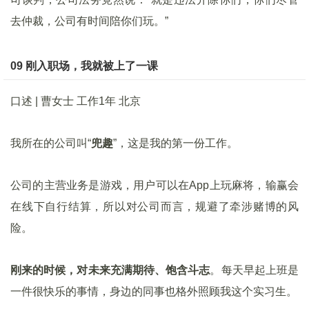
去仲裁，公司有时间陪你们玩。”
09 刚入职场，我就被上了一课
口述 | 曹女士 工作1年 北京
我所在的公司叫“
兜趣
”，这是我的第一份工作。
公司的主营业务是游戏，用户可以在App上玩麻将，输赢会
在线下自行结算，所以对公司而言，规避了牵涉赌博的风
险。
刚来的时候，对未来充满期待、饱含斗志
。每天早起上班是
一件很快乐的事情，身边的同事也格外照顾我这个实习生。