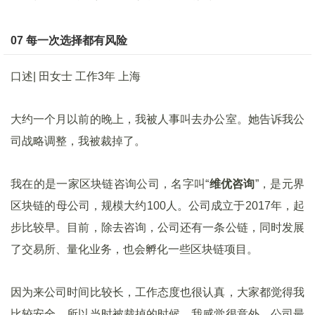
07 每一次选择都有风险
口述| 田女士 工作3年 上海
大约一个月以前的晚上，我被人事叫去办公室。她告诉我公
司战略调整，我被裁掉了。
我在的是一家区块链咨询公司，名字叫“
维优咨询
”，是元界
区块链的母公司，规模大约100人。公司成立于2017年，起
步比较早。目前，除去咨询，公司还有一条公链，同时发展
了交易所、量化业务，也会孵化一些区块链项目。
因为来公司时间比较长，工作态度也很认真，大家都觉得我
比较安全，所以当时被裁掉的时候，我感觉很意外。公司最