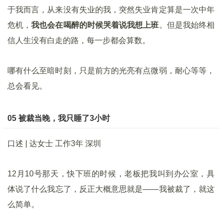
于我而言，从来没有失业的我，突然失业肯定算是一次中年
危机，
我也会在喝醉的时候哭着说我想上班
。但是我始终相
信人生没有白走的路，每一步都会算数。
哪有什么至暗时刻，只是前方的光亮有点微弱，耐心等等，
总会看见。
05 被裁当晚，我只睡了3小时
口述 | 达女士 工作3年 深圳
12月10号那天，快下班的时候，老板把我叫到办公室，具
体说了什么我忘了，反正大概意思就是——我被裁了，就这
么简单。