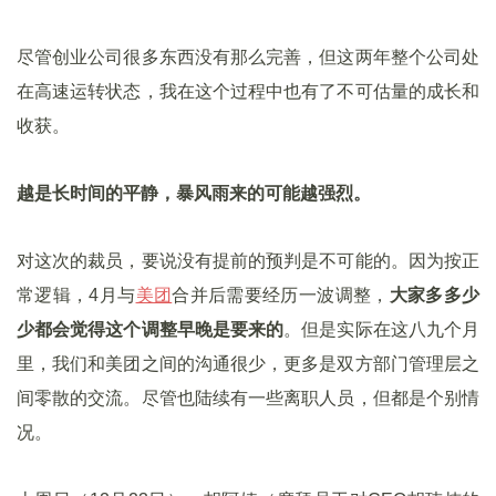
尽管创业公司很多东西没有那么完善，但这两年整个公司处
在高速运转状态，我在这个过程中也有了不可估量的成长和
收获。
越是长时间的平静，暴风雨来的可能越强烈。
对这次的裁员，要说没有提前的预判是不可能的。因为按正
常逻辑，4月与
美团
合并后需要经历一波调整，
大家多多少
少都会觉得这个调整早晚是要来的
。但是实际在这八九个月
里，我们和美团之间的沟通很少，更多是双方部门管理层之
间零散的交流。尽管也陆续有一些离职人员，但都是个别情
况。