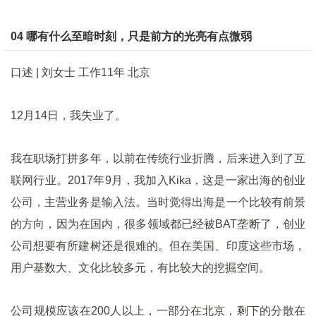
04 哪有什么至暗时刻，只是前方的光亮有点微弱
口述 | 刘女士 工作11年 北京
12月14日，我失业了。
我在职场打拼多年，以前在传统行业折腾，后来进入到了互
联网行业。2017年9月，我加入Kika，这是一家出海的创业
公司，主营业务是输入法。当时觉得出海是一个比较有前景
的方向，因为在国内，很多领域都已经被BAT垄断了，创业
公司想要有所建树还是很难的。但在美国、印度这些市场，
用户基数大、文化比较多元，有比较大的挖掘空间。
公司规模应该在200人以上，一部分在北京，剩下的分散在