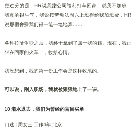
更过分的是，HR说我蹭公司福利打车回家、说我不加班，
我真的很生气，我说按劳动法周六上班得给我加班费，HR
说那宿舍费我们得一笔一笔地算……
各种拉扯争吵之后，我终于拿到了属于我的钱。现在，我正
坐在回家的火车上，收拾心情。
我没想到，我的第一份工作会是这样收尾的。
可以说，刚入职场，我就被狠狠地上了一课。
10 潮水退去，我们为曾经的盲目买单
口述 | 周女士 工作4年 北京