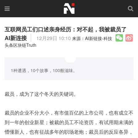
互联网员工们口述亲身经历：对不起，我被裁员了
AI新连接
12月29日 10:10
来源：AI新链接-科技
头条区块链Truth
1种遭遇，10个故事，100般滋味。
裁员，成为了这个冬天的关键词。
裁员的企业不分大小，有市值百亿的上市公司，也有成立不
到一年的创业新星；被裁的员工不论资历，有试用期未满的
懵懂新人，也有征战多年的职场老炮；裁员后的反应各异，