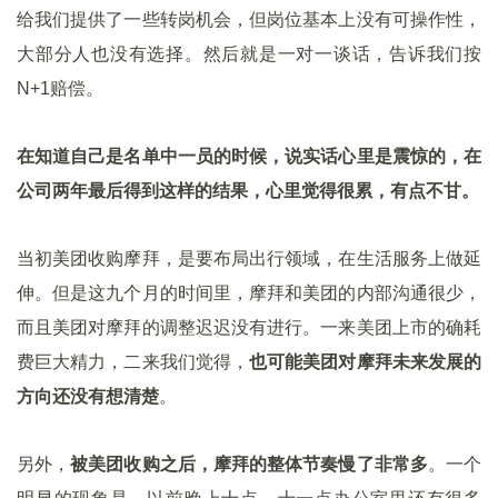
给我们提供了一些转岗机会，但岗位基本上没有可操作性，
大部分人也没有选择。然后就是一对一谈话，告诉我们按
N+1赔偿。
在知道自己是名单中一员的时候，说实话心里是震惊的，在
公司两年最后得到这样的结果，心里觉得很累，有点不甘。
当初美团收购摩拜，是要布局出行领域，在生活服务上做延
伸。但是这九个月的时间里，摩拜和美团的内部沟通很少，
而且美团对摩拜的调整迟迟没有进行。一来美团上市的确耗
费巨大精力，二来我们觉得，
也可能美团对摩拜未来发展的
方向还没有想清楚
。
另外，
被美团收购之后，摩拜的整体节奏慢了非常多
。一个