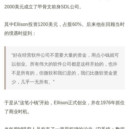
2000美元成立了甲骨文前身SDL公司。
其中Ellison投资1200美元，占股60%。后来他在回顾当时
的境遇时提到：
“好在经营软件公司不需要大量的资金，用点小钱就可
以创业。所有伟大的软件公司都是这样开始的，也许
不是所有的，但微软和我们是的，我们比微软资金更
少，几乎一无所有。”
于是从“这笔小钱”开始，Ellison正式创业，并在1976年抓住
了商业时机。