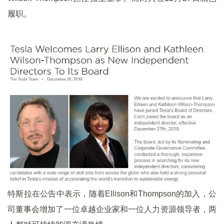
履职。
特斯拉在公告中表示，随着Ellison和Thompson的加入，公
司董事会增加了一位卓越企业家和一位人力资源领导者，两