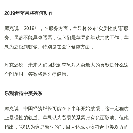
2019年苹果将有何动作
库克说，2019年，在服务方面，苹果将公布“实质性的”新服
务。虽然不能具体透露，但它们是苹果多年致力的工作，苹
果为之感到骄傲。特别是在医疗健康方面，
库克还说，未来人们回想起苹果对人类最大的贡献是什么这
个问题时，答案将是医疗健康。
乐观看待中美关系
库克说，中国经济增长可能在下半年开始放缓，这一定程度
上是理性的轨道。苹果认为贸易关系紧张有负面影响。但他
指出，“我认为这是暂时的”，因为达成协议符合中美双方的