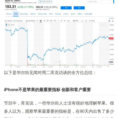
以下是华尔街见闻对周二库克访谈的全方位总结：
iPhone不是苹果的最重要指标 创新和客户重要
节目中，库克说，一些华尔街人士没有很好地理解苹果。很
多人以为，观察苹果最重要的指标是，在90天内出售了多少