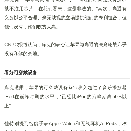
就不准用芯片。在我们看来，这是非法的。”其次，高通有
义务以公平合理、毫无歧视的立场提供他们的专利组合，但
他们没有，他们收费太高。
CNBC报道认为，库克的表态让苹果与高通的法庭论战几乎
没有和解的余地。
看好可穿戴设备
库克透露，苹果的可穿戴设备营业收入超过了音乐播放器
iPod在巅峰时期的水平，“已经比iPod的巅峰期高50%以
上”。
他特别提到智能手表Apple Watch和无线耳机AirPods，称