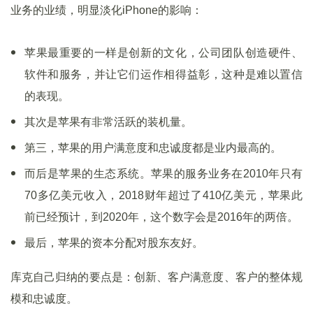
业务的业绩，明显淡化iPhone的影响：
苹果最重要的一样是创新的文化，公司团队创造硬件、
软件和服务，并让它们运作相得益彰，这种是难以置信
的表现。
其次是苹果有非常活跃的装机量。
第三，苹果的用户满意度和忠诚度都是业内最高的。
而后是苹果的生态系统。苹果的服务业务在2010年只有
70多亿美元收入，2018财年超过了410亿美元，苹果此
前已经预计，到2020年，这个数字会是2016年的两倍。
最后，苹果的资本分配对股东友好。
库克自己归纳的要点是：创新、客户满意度、客户的整体规
模和忠诚度。