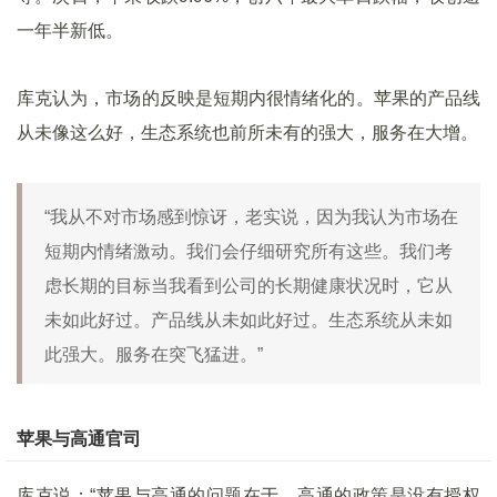
一年半新低。
库克认为，市场的反映是短期内很情绪化的。苹果的产品线
从未像这么好，生态系统也前所未有的强大，服务在大增。
“我从不对市场感到惊讶，老实说，因为我认为市场在
短期内情绪激动。我们会仔细研究所有这些。我们考
虑长期的目标当我看到公司的长期健康状况时，它从
未如此好过。产品线从未如此好过。生态系统从未如
此强大。服务在突飞猛进。”
苹果与高通官司
库克说：“苹果与高通的问题在于，高通的政策是没有授权