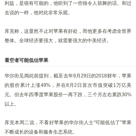
利益，是很有可能的，他听到了一些很令人鼓舞的话。和过
去说的一样，他对此非常乐观。
库克称，这显然不止对苹果有好处，而他更多在考虑全世界
整体。全球经济要强大，就需要强大的中美经济。
看空者可能低估苹果
华尔街见闻此前提到，截至去年9月29日的2018财年，苹果
的股价累计上涨49%，并在8月2日首次市值突破1万亿美
元。但去年四季度苹果股价一再下跌，三个月左右累跌30%
以上。
库克本周二说，不看好苹果的华尔街人士“可能低估了”苹果
不断成长的设备和服务生态系统。