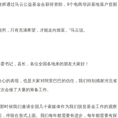
教师通过马云公益基金会获得资助，9个电商培训基地落户贫困
脱穷，只有充满希望，才能走向致富。“马云说。
县委书记，县长，各位全国各地来的朋友大家好！
决心的表现，也是大家对阿里巴巴的信任，我们特别感谢河北省
这次会做了大量的筹备工作。
，那时候我们邀请全国几十家媒体作为我们脱贫基金工作的观察
面，停留在形式上面。我们每年都需要有进步，每年都需要有探