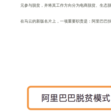
元参与脱贫，并将其工作方向分为电商脱贫、生态
在马云的新版名片上，一项重要职责是：阿里巴巴