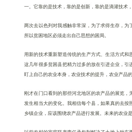
一。它靠的是技术，靠的是创新，靠的是滴灌技术
两次去以色列对我感触非常深，为了求得生存，为
所以贫困地区必须走出自己思想的困局。
用新的技术重新塑造传统的生产方式、生活方式和
这几年很多贫困县把精力过多的放在引进企业，引
盯上自己的农业本身，农业技术的提升，农业产品
刚才在门口看到的那些河北地区的农产品的展览，
发生相当大的变化。我相信每个县，如果真的去按
乡镇企业，应该围绕农产品进行发展。未来的农业