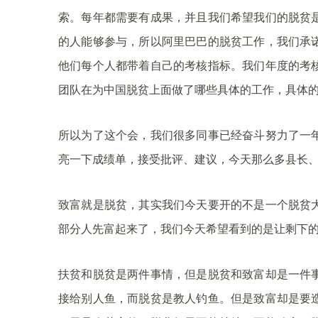
索。每年都需要有成果，并且我们希望我们的脱贫
的人能够参与，所以阿里巴巴的脱贫工作，我们承
他们每个人都带着自己的考核指标。我们年度的考
团队在为中国脱贫上面做了哪些具体的工作，具体
所以为了这个会，我们很多同事已经奋斗努力了一
亮一下成绩单，接受批评、建议，今天那么多县长
致富就是脱贫，其实我们今天要开的不是一个脱贫
部分人先富起来了，我们今天希望看到的是让剩下
扶贫和脱贫是两件事情，但是脱贫和致富却是一件
接给别人鱼，而脱贫是教人钓鱼。但是致富却是要