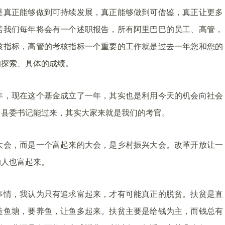
是真正能够做到可持续发展，真正能够做到可借鉴，真正让更多
诺我们每年将会有一个述职报告，所有阿里巴巴的员工、高管，
核指标，高管的考核指标一个重要的工作就是过去一年您和您的
的探索、具体的成绩。
年，现在这个基金成立了一年，其实也是利用今天的机会向社会
、县委书记能过来，其实大家来就是我们的考官。
大会，而是一个富起来的大会，是乡村振兴大会。改革开放让一
的人也富起来。
事情，我认为只有追求富起来，才有可能真正的脱贫。扶贫是直
造鱼塘，要养鱼，让鱼多起来。扶贫主要是给钱为主，而钱总有