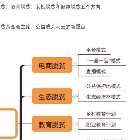
脱贫、教育脱贫、女性脱贫和健康脱贫五个方向。
扶贫基金会主席。公益成为马云的新重点。