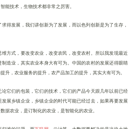
，智能技术，生物技术都非常之厉害。
了求得发展，我们讲创新为了发展，而以色列创新是为了生存，
思维方式，要改变农业，改变农民，改变农村。所以我发现最近
进制造业，其实农业本身大有可为。中国的农村的发展还得眼睛
的提升，农业服务的提升，农产品加工的提升，其实大有可为。
无论它们的包装，它们的技术，它们的产品今天跟几年以前已经
照发展乡镇企业，乡镇企业的时代可能已经过去，如果再要发展
是数据农业，是订制化的农业，是智能化的农业。