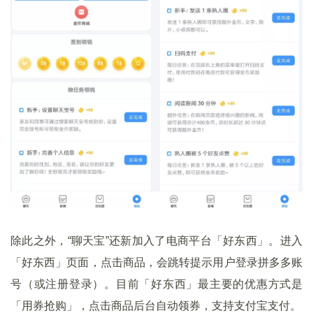
除此之外，“聊天宝”还新加入了电商平台「好东西」。进入
「好东西」页面，点击商品，会跳转提示用户登录拼多多账
号（或注册登录）。目前「好东西」最主要的优惠方式是
「用券抢购」，点击商品后台自动领券，支持支付宝支付。