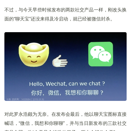
不过，与今天早些时候发布的两款社交产品一样，刚改头换
面的“聊天宝”还没来得及冷启动，就已经被微信封杀。
对此罗永浩颇为无奈。在发布会最后，他以聊天宝图标直接
喊话，“微信，我想和你聊聊”，并与当日新发布的三款社交