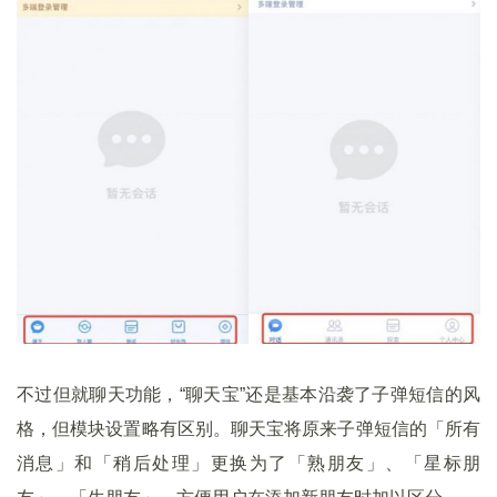
不过但就聊天功能，“聊天宝”还是基本沿袭了子弹短信的风
格，但模块设置略有区别。聊天宝将原来子弹短信的「所有
消息」和「稍后处理」更换为了「熟朋友」、「星标朋