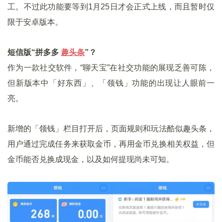
工。不过此功能要等到1月25日才会正式上线，而且暂时仅
限于安卓版本。
短信版
“
拼多多
趣头条
”
？
作为一款社交软件，“聊天宝”在社交功能的展现乏善可陈，
但新版本中「好东西」、「领钱」功能的出现让人眼前一
亮。
新增的「领钱」栏目打开后，页面规则和玩法酷似趣头条，
用户通过完成任务来获取金币，再用金币兑换相关权益，但
金币能否兑换成现金，以及如何提现尚未可知。