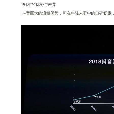
“多闪”的优势与差异
抖音巨大的流量优势，和在年轻人群中的口碑积累，