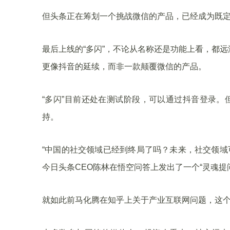
但头条正在筹划一个挑战微信的产品，已经成为既
最后上线的“多闪”，不论从名称还是功能上看，都
更像抖音的延续，而非一款颠覆微信的产品。
“多闪”目前还处在测试阶段，可以通过抖音登录。
持。
“中国的社交领域已经到终局了吗？未来，社交领域可
今日头条CEO陈林在悟空问答上发出了一个“灵魂提
就如此前马化腾在知乎上关于产业互联网问题，这