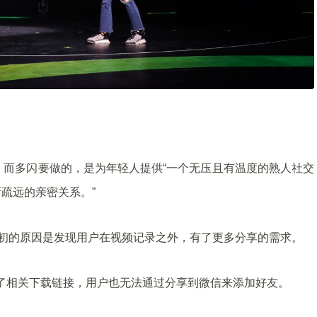
。而多闪要做的，是为年轻人提供“一个无压且有温度的熟人社交
疏远的亲密关系。”
最初的原因是发现用户在视频记录之外，有了更多分享的需求。
蔽了相关下载链接，用户也无法通过分享到微信来添加好友。