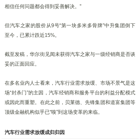
相信任何问题都会得到妥善解决。”
但汽车之家的股价从9号“第一块多米多骨牌”中升集团倒下
至今，已累计跌近15%。
截至发稿，华尔街见闻未获得汽车之家与一级经销商是否谈
妥的正面回应。
在多名业内人士看来，汽车行业需求放缓、市场不景气是这
场“封杀门”的主因，汽车经销商和服务平台的利益分配模式
或因此而重塑。在此之前，贝莱德、先锋集团和道富集团等
顶级金融机构似乎已“嗅”到这场变革的来临。
汽车行业需求放缓成归归因