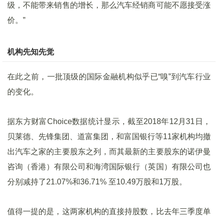
级，不能带来销售的增长，那么汽车经销商可能不愿接受涨
价。”
机构先知先觉
在此之前，一批顶级的国际金融机构似乎已“嗅”到汽车行业
的变化。
据东方财富Choice数据统计显示，截至2018年12月31日，
贝莱德、先锋集团、道富集团，和富国银行等11家机构均撤
出汽车之家的主要股东之列，而其最新的主要股东的诺伊曼
咨询（香港）有限公司和海湾国际银行（英国）有限公司也
分别减持了21.07%和36.71% 至10.49万股和1万股。
值得一提的是，这两家机构的直接持股数，比去年三季度单