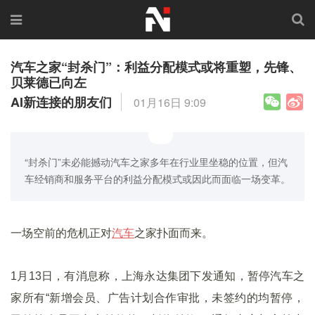
汽车之家“封杀门”：利益分配模式或将重塑，先锋、
贝莱德已向左
AI新连接的朋友们
01月16日 9:09
“封杀门”未必能撼动汽车之家多年在行业里坐稳的位置，但汽
车经销商和服务平台的利益分配模式或因此而面临一场变革。
一场空前的危机正对
汽车
之家扑面而来。
1月13日，有消息称，上海永达集团下发通知，暂停汽车之
家所有“新增会员、广告计划合作审批，未签约的均暂停，