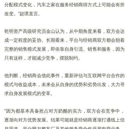
分配模式变化，汽车之家在服务经销商得方式上可能会有所
改变。”赵璞直言。
乾明资产高级研究员金山认为，从中期角度来看，双方会达
成一定程度的妥协。长期看来，平台与经销商双方都会朝着
完整的销售模式发展，即依靠自身引流、销售和服务，因为
只有这样，才能减少竞争，摆脱制约。
他判断，经销商会借此事件，重新评估与互联网平台合作的
模式与收益成本，未来会从自身的优势和劣势出发，大力寻
求自身发展模式的变革。
“因为都基本具备抢占对方奶酪的实力，双方会在竞争中，
逐渐向对方优势发展。结果可能就是经销商逐渐打通线上信
息渠道，平台网与整车厂及其他服务商合作开展电商业务，