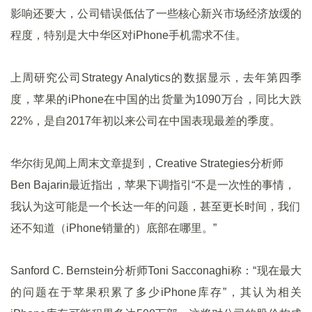
影响还要大，公司错误低估了一些核心新兴市场经济放缓的
程度，特别是大中华区对iPhone手机需求不佳。
上周研究公司Strategy Analytics的数据显示，去年第四季
度，苹果的iPhone在中国的出货量为1090万台，同比大跌
22%，是自2017年初以来公司在中国表现最差的季度。
华尔街见闻上周末文章提到，Creative Strategies分析师
Ben Bajarin最近指出，苹果下调指引“不是一次性的事情，
我认为这可能是一个长达一年的问题，甚至更长时间，我们
还不知道（iPhone销量的）底部在哪里。”
Sanford C. Bernstein分析师Toni Sacconaghi称：“现在最大
的问题在于苹果积累了多少iPhone库存”，其认为相关