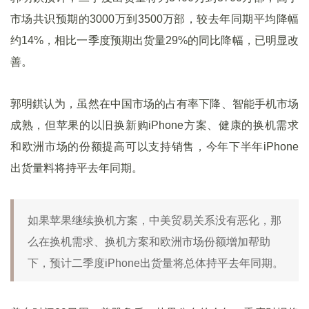
市场共识预期的3000万到3500万部，较去年同期平均降幅
约14%，相比一季度预期出货量29%的同比降幅，已明显改
善。
郭明錤认为，虽然在中国市场的占有率下降、智能手机市场
成熟，但苹果的以旧换新购iPhone方案、健康的换机需求
和欧洲市场的份额提高可以支持销售，今年下半年iPhone
出货量料将持平去年同期。
如果苹果继续换机方案，中美贸易关系没有恶化，那
么在换机需求、换机方案和欧洲市场份额增加帮助
下，预计二季度iPhone出货量将总体持平去年同期。