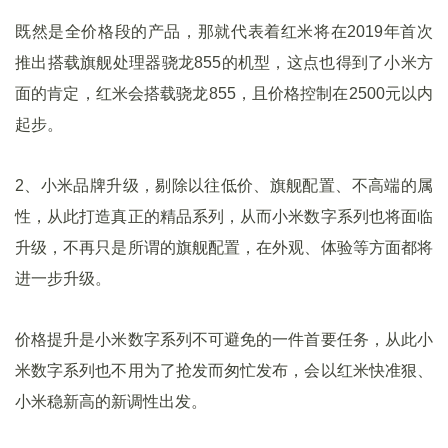
既然是全价格段的产品，那就代表着红米将在2019年首次
推出搭载旗舰处理器骁龙855的机型，这点也得到了小米方
面的肯定，红米会搭载骁龙855，且价格控制在2500元以内
起步。
2、小米品牌升级，剔除以往低价、旗舰配置、不高端的属
性，从此打造真正的精品系列，从而小米数字系列也将面临
升级，不再只是所谓的旗舰配置，在外观、体验等方面都将
进一步升级。
价格提升是小米数字系列不可避免的一件首要任务，从此小
米数字系列也不用为了抢发而匆忙发布，会以红米快准狠、
小米稳新高的新调性出发。