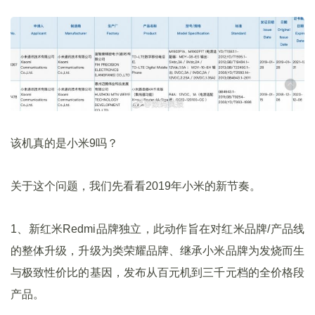
该机真的是小米9吗？
关于这个问题，我们先看看2019年小米的新节奏。
1、新红米Redmi品牌独立，此动作旨在对红米品牌/产品线
的整体升级，升级为类荣耀品牌、继承小米品牌为发烧而生
与极致性价比的基因，发布从百元机到三千元档的全价格段
产品。