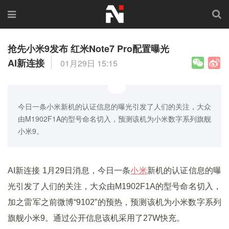
抢先小米9发布 红米Note7 Pro配置曝光
AI新连接
01月29日 15:15
今日一条小米新机的认证信息的曝光引发了人们的关注，大众
由M1902F1A的型号命名切入，预测该机为小米数字系列旗舰
小米9。
AI新连接 1月29日消息，今日一条
小米
新机的认证信息的曝
光引发了人们的关注，大众由M1902F1A的型号命名切入，
加之雷军之前微博“9102”的预热，预测该机为小米数字系列
旗舰小米9。通过公开信息该机采用了27W快充。