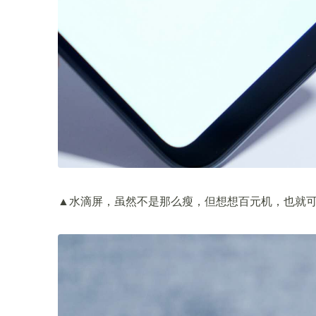
▲水滴屏，虽然不是那么瘦，但想想百元机，也就