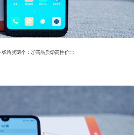
的主线路就两个：①高品质②高性价比