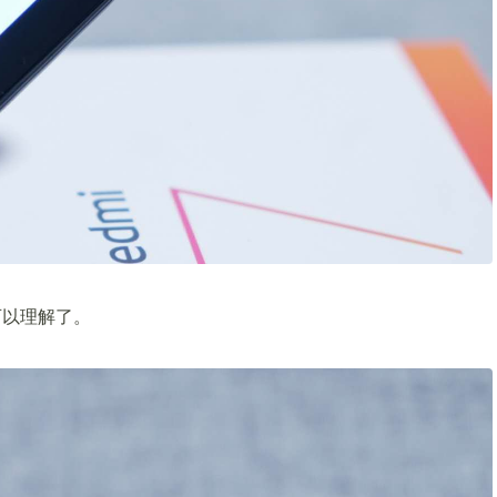
可以理解了。