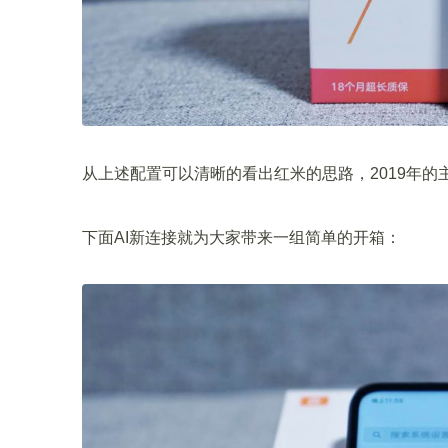
从上述配置可以清晰的看出红米的思路，2019年
下面AI新连接就为大家带来一组简单的开箱：