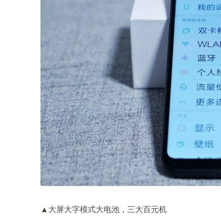
▲大屏大字模式大电池，三大百元机