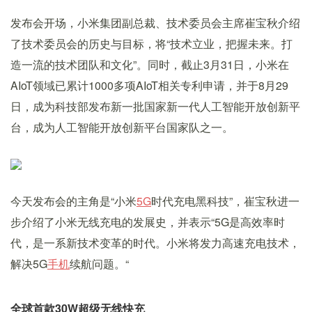
发布会开场，小米集团副总裁、技术委员会主席崔宝秋介绍
了技术委员会的历史与目标，将“技术立业，把握未来。打
造一流的技术团队和文化”。同时，截止3月31日，小米在
AIoT领域已累计1000多项AIoT相关专利申请，并于8月29
日，成为科技部发布新一批国家新一代人工智能开放创新平
台，成为人工智能开放创新平台国家队之一。
今天发布会的主角是“小米
5G
时代充电黑科技”，崔宝秋进一
步介绍了小米无线充电的发展史，并表示“5G是高效率时
代，是一系新技术变革的时代。小米将发力高速充电技术，
解决5G
手机
续航问题。“
全球首款30W超级无线快充