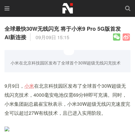
全球最快30W无线闪充 将于小米9 Pro 5G版首发
AI新连接
09月09日 15:15
小米在北京科技园区发布了全球首个30W超级无线闪充技术
9月9日，
小米
在北京科技园区发布了全球首个30W超级无
线闪充技术，4000毫安电池仅需69分钟即可充满。同时，
小米集团副总裁崔宝秋表示，小米30W超级无线闪充速度完
全可以超过27W有线技术，且已进入实用阶段。