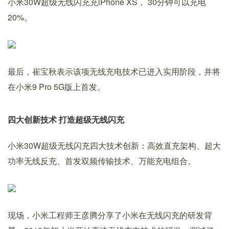
小米30W超级无线闪充充iPhone XS， 30分钟可以充电
20%。
最后，崔宝秋表示该项无线充电技术已进入实用阶段，并将
在小米9 Pro 5G版上首发。
四大创新技术 打造超级无线闪充
小米30W超级无线闪充四大技术创新：高效直充架构、超大
功率无线反充、首发双频传输技术、万能充电组合。
现场，小米工程师王彦腾分享了小米在无线闪充的研发背