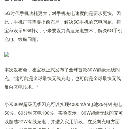
5G时代手机功耗更大，对手机充电速度的是要求更快。因
此，手机厂商需要提前布局，解决5G手机的充电问题。崔
宝秋表示5G时代，小米要发力高速充电技术，解决5G手机
充电、续航问题。
本次发布会，崔宝秋正式发布了全球首款30W超级无线闪
充。“这可能是全球最快无线充电，也可能是全球最快无线
反向充电技术。”
小米30W超级无线闪充可以实现4000mAh电池25分钟充电
50%，69分钟充电100%。实验表示，30W超级无线闪充可
以超越27W有线充电，并进入实用阶段。在反向充电方面，