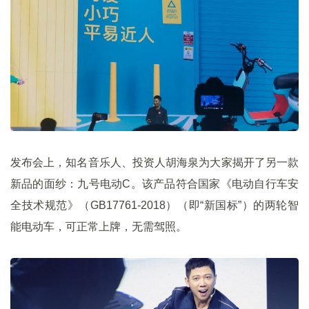
发布会上，知名音乐人、投资人胡海泉为大家揭开了另一款
新品的面纱：九号电动C。该产品符合国家《电动自行车安
全技术规范》（GB17761-2018）（即“新国标”）的两轮智
能电动车，可正常上牌，无需驾照。