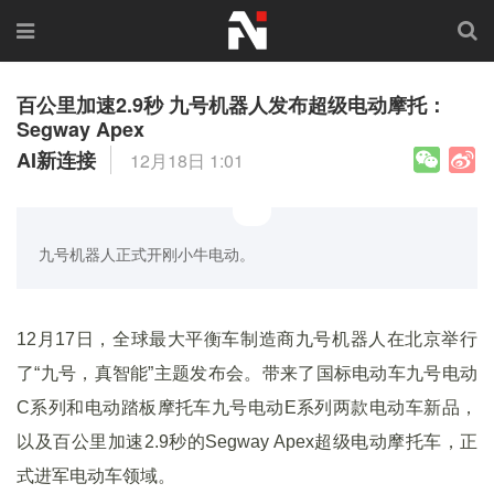
百公里加速2.9秒 九号机器人发布超级电动摩托：
Segway Apex
AI新连接
12月18日 1:01
九号机器人正式开刚小牛电动。
12月17日，全球最大平衡车制造商九号机器人在北京举行
了“九号，真智能”主题发布会。带来了国标电动车九号电动
C系列和电动踏板摩托车九号电动E系列两款电动车新品，
以及百公里加速2.9秒的Segway Apex超级电动摩托车，正
式进军电动车领域。