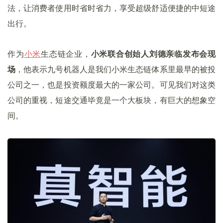
法，让消费者使用时省时省力，享受超级舒适便捷的中短途
出行。
作为
小米
生态链企业，
小米联合创始人刘德亲临发布会现
场
，他表示九号机器人是我们小米生态链体系里最早的被投
公司之一，也是投资额度最大的一家公司。可见我们对这类
公司的重视，短途交通毕竟是一个大板块，有巨大的想象空
间。