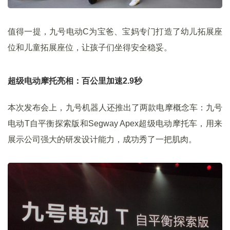
值得一提，九号电动C为宝爸、宝妈专门打造了幼儿拓展座
位和儿童拓展座位，让孩子们坐得安全稳妥。
超级电动摩托亮相：百公里加速2.9秒
本次发布会上，九号机器人还推出了两款电摩概念车：九号
电动T自平衡探索版和Segway Apex超级电动摩托车，用来
展示公司强大的研发设计能力，成功秀了一把肌肉。