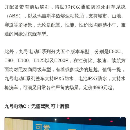
并配备带有前后碟刹，博世10代双通道防抱死刹车系统
（ABS），以及玛吉斯半热熔运动轮胎，支持城市、山地、
赛道等多场景，无论是配置、性能、性价比均超越小牛、雅
迪的同级别旗舰车型。
此外，九号电动E系列分为五个版本车型，分别是E80C、
E90、E100、E125以及E200P，在性价比、极速、续航方
面均对照友商同级车型，有着或多或少的超越。值得一提，
九号电动E系列整车支持IPX5防水，电池IPX7防水，支持水
枪洗车，可满足日常各种严苛的场景。定价4999元起。
九号电动C：无需驾照 可上牌照