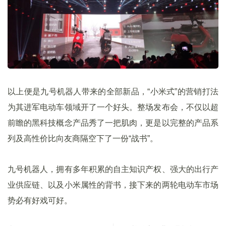
以上便是九号机器人带来的全部新品，“小米式”的营销打法
为其进军电动车领域开了一个好头。整场发布会，不仅以超
前瞻的黑科技概念产品秀了一把肌肉，更是以完整的产品系
列及高性价比向友商隔空下了一份“战书”。
九号机器人，拥有多年积累的自主知识产权、强大的出行产
业供应链、以及小米属性的背书，接下来的两轮电动车市场
势必有好戏可好。