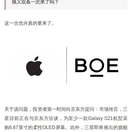
狼又双叒一次来了吗？
这一次也许真的要来了。
关于该问题，投资者第一时间向京东方提问：市场传言，三
星目前正在与京东方洽谈，为至少一款Galaxy S21机型采
购6.67英寸的柔性OLED屏幕。此外，三星即将推出的旗舰