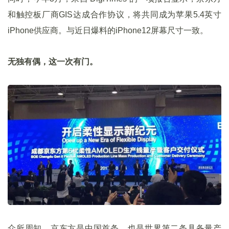
和触控板厂商GIS达成合作协议，将共同成为苹果5.4英寸
iPhone供应商。与近日爆料的iPhone12屏幕尺寸一致。
无独有偶，这一次有门。
众所周知，京东方是中国首条，也是世界第二条具备量产