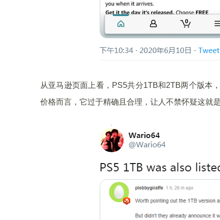
从亚马逊页面上看，PS5共分1TB和2TB两个版本，
价格而言，它过于精确且合理，让人不禁怀疑这就是