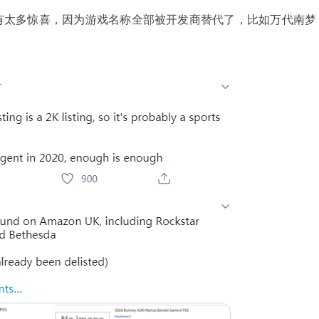
有太多惊喜，因为游戏名称全部被开发商替代了，比如万代南梦