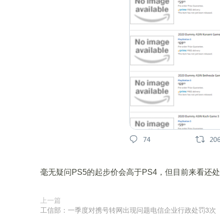
毫无疑问PS5的起步价会高于PS4，但目前来看还
上一篇
工信部：一季度对携号转网出现问题电信企业行政处罚3次