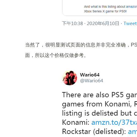
当然了，很明显测试页面的信息并非完全准确，PS
面，所以这个价格仅做参考。