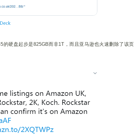
5的硬盘起步是825GB而非1T，而且亚马逊也火速删除了该页