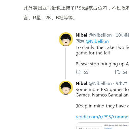
此外英国亚马逊也上架了PS5游戏占位符，不过没
宫、R星、2K、B社等等。