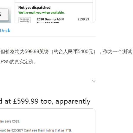
但价格均为599.99英镑（约合人民币5400元），作为一个测试
PS5的真实定价。