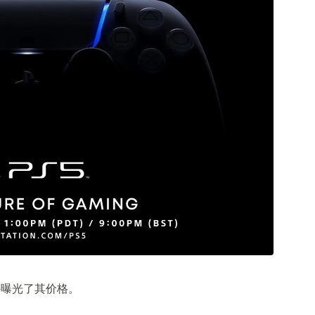
外曝光了其价格。