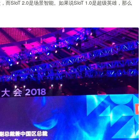
段，而SIoT 2.0是场景智能。如果说SIoT 1.0是超级英雄，那么