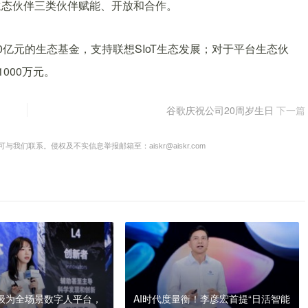
生态伙伴三类伙伴赋能、开放和合作。
亿元的生态基金，支持联想SIoT生态发展；对于平台生态伙
000万元。
谷歌庆祝公司20周岁生日
下一篇
联系。侵权及不实信息举报邮箱至：aiskr@aiskr.com
级为全场景数字人平台，
AI时代度量衡！李彦宏首提“日活智能