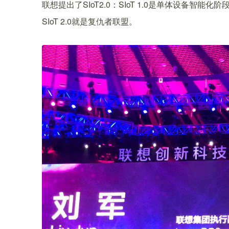
联想提出了SIoT2.0：SIoT 1.0是单体设备智能化阶
SIoT 2.0就是复仇者联盟。