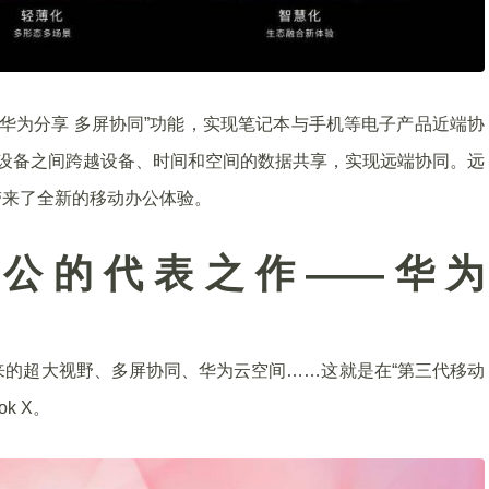
的“华为分享 多屏协同”功能，实现笔记本与手机等电子产品近端协
子设备之间跨越设备、时间和空间的数据共享，实现远端协同。远
带来了全新的移动办公体验。
公的代表之作——华为
带来的超大视野、多屏协同、华为云空间……这就是在“第三代移动
k X。