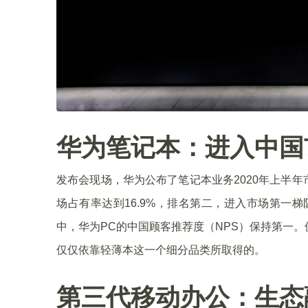
华为笔记本：进入中国
发布会现场，华为公布了笔记本业务2020年上半
场占有率达到16.9%，排名第二，进入市场第一梯队；
中，华为PC的中国顾客推荐度（NPS）保持第一
仅仅依靠轻薄本这一个细分品类所取得的。
第三代移动办公：生态