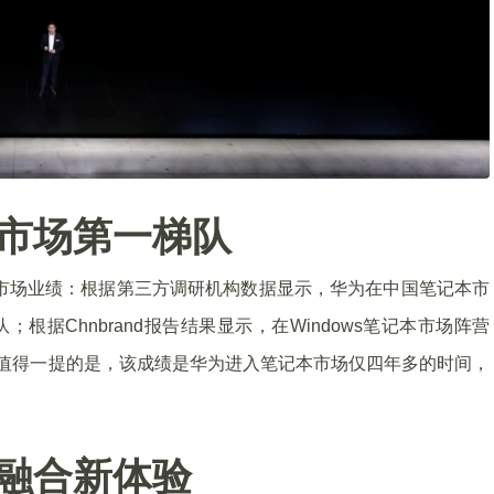
市场第一梯队
年市场业绩：根据第三方调研机构数据显示，华为在中国笔记本市
根据Chnbrand报告结果显示，在Windows笔记本市场阵营
。值得一提的是，该成绩是华为进入笔记本市场仅四年多的时间，
融合新体验