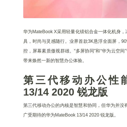
华为MateBook X采用轻量化镁铝合金一体化
具，时尚与灵感随行。业界首款3K悬浮全面屏，90%
控，屏幕素质傲视群雄。“多屏协同”和“华为云空间”
带来焕然一新的智慧办公体验。
第三代移动办公性能标
13/14 2020 锐龙版
第三代移动办公的内核是智慧和协同，但华为并没
广受期待的华为MateBook 13/14 2020 锐龙版。