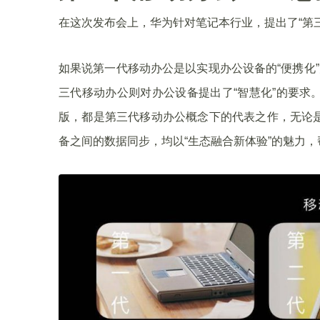
在这次发布会上，华为针对笔记本行业，提出了“第
如果说第一代移动办公是以实现办公设备的“便携化
三代移动办公则对办公设备提出了“智慧化”的要求。今天发布的
版，都是第三代移动办公概念下的代表之作，无论
备之间的数据同步，均以“生态融合新体验”的魅力