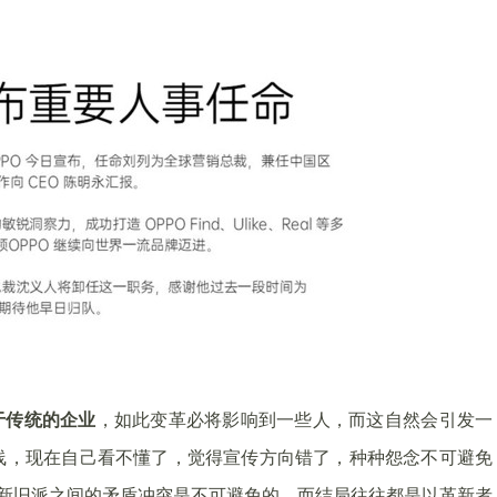
于传统的企业
，如此变革必将影响到一些人，而这自然会引发一
线，现在自己看不懂了，觉得宣传方向错了，种种怨念不可避免
，新旧派之间的矛盾冲突是不可避免的，而结局往往都是以革新者