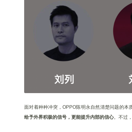
面对着种种冲突，OPPO陈明永自然清楚问题的本
给予外界积极的信号，更能提升内部的信心
。不过