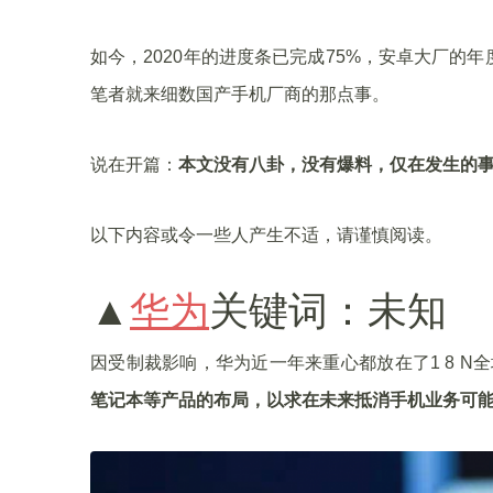
如今，2020年的进度条已完成75%，安卓大厂
笔者就来细数国产手机厂商的那点事。
说在开篇：
本文没有八卦，没有爆料，仅在发生的
以下内容或令一些人产生不适，请谨慎阅读。
▲
华为
关键词：未知
因受制裁影响，华为近一年来重心都放在了1 8 N
笔记本等产品的布局，以求在未来抵消手机业务可