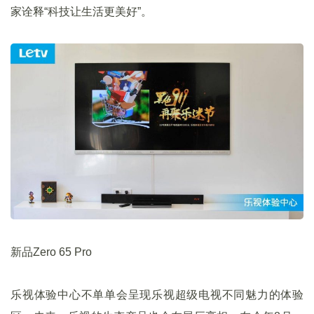
家诠释“科技让生活更美好”。
新品Zero 65 Pro
乐视体验中心不单单会呈现乐视超级电视不同魅力的体验