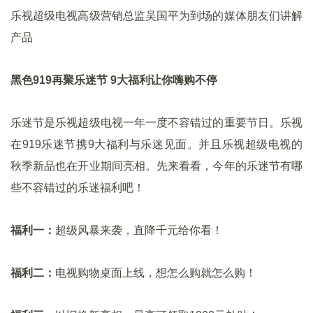
乐视超级电视高级营销总监吴国平为到场的媒体朋友们讲解
产品
黑色919再聚乐迷节 9大福利让你嗨购不停
乐迷节是乐视超级电视一年一度不容错过的重要节日。乐视
在919乐迷节携9大福利与乐迷见面。并且乐视超级电视的
秋季新品也在开业期间亮相。先来看看，今年的乐迷节有哪
些不容错过的乐迷福利吧！
福利一：
超级风暴来袭，直降千元给你看！
福利二：
电视购物桌面上线，想怎么购就怎么购！