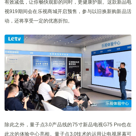
有效减低，让你畅快观影的同时，更健康护眼。这款新品电
视919期间会在乐视商城开启预售，参与以旧换新购新品活
动，还将享受一定的优惠折扣。
除此之外，量子点3.0产品线的75寸新品电视G75 Pro也在
此次的体验中心亮相。量子点3.0技术的运用让电视屏幕可