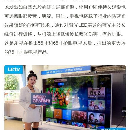
以发出如自然光般的舒适屏幕光源，让用户即使持久观影也
可远离眼部疲劳，酸涩。同时，电视也搭载了行业内防蓝光
效果较好的“净蓝”技术，通过对背光LED芯片的蓝光主波长
峰值进行偏移，从根源上降低短波长蓝光伤害，有效护眼。
这是乐视在推出55寸和65寸护眼电视以后，推出的更大屏
的75寸护眼电视产品。