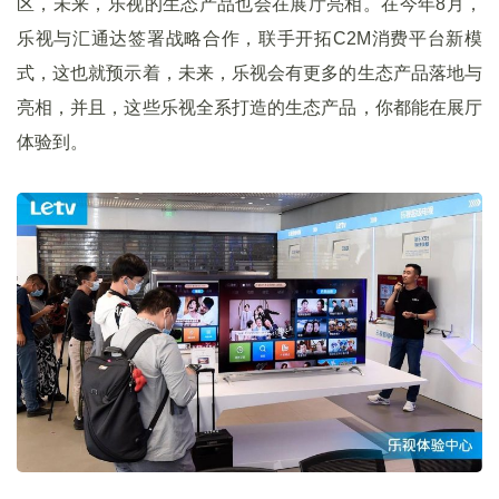
区，未来，乐视的生态产品也会在展厅亮相。在今年8月，
乐视与汇通达签署战略合作，联手开拓C2M消费平台新模
式，这也就预示着，未来，乐视会有更多的生态产品落地与
亮相，并且，这些乐视全系打造的生态产品，你都能在展厅
体验到。