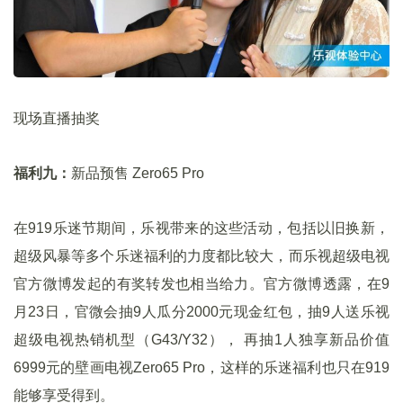
现场直播抽奖
福利九：
新品预售 Zero65 Pro
在919乐迷节期间，乐视带来的这些活动，包括以旧换新，
超级风暴等多个乐迷福利的力度都比较大，而乐视超级电视
官方微博发起的有奖转发也相当给力。官方微博透露，在9
月23日，官微会抽9人瓜分2000元现金红包，抽9人送乐视
超级电视热销机型（G43/Y32）， 再抽1人独享新品价值
6999元的壁画电视Zero65 Pro，这样的乐迷福利也只在919
能够享受得到。