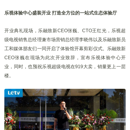
乐视体验中心盛装开业 打造全方位的一站式生态体验厅
开业典礼现场，乐融致新CEO张巍、CTO
王红光，乐视超
级电视销售总经理兼市场营销总经理李晓伟
以及乐融致新员
工和媒体朋友们一同开启了体验馆开幕剪彩仪式。乐融致新
CEO张巍在现场为此次开业致辞，宣布乐视体验中心开
业，同时，也预祝乐视超级电视在919大卖，销量更上一层
楼。