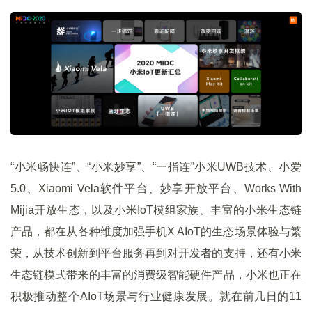
“小米畅快连”、“小米妙享”、“一指连”小米UWB技术、小爱
5.0、Xiaomi Vela软件平台、妙享开放平台、Works With
Mijia开放生态，以及小米IoT模组家族、丰富的小米生态链
产品，都在从各种维度加强手机X AIoT的生态场景体验与繁
荣，从技术创新到平台服务再到对开发者的支持，还有小米
生态链模式带来的丰富的消费级智能硬件产品，小米也正在
积极推动整个AIoT场景与行业健康发展。就在前几日的11