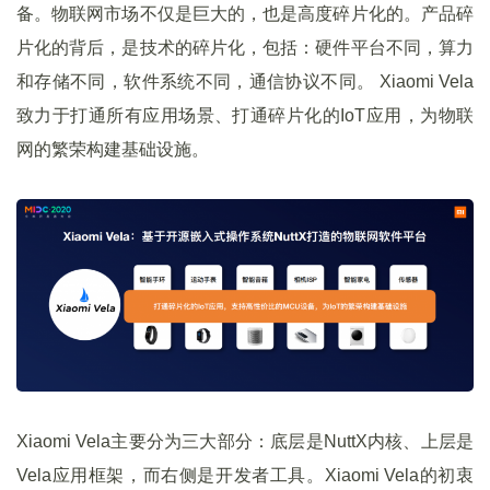
备。物联⽹市场不仅是巨⼤的，也是⾼度碎⽚化的。产品碎
⽚化的背后，是技术的碎⽚化，包括：硬件平台不同，算⼒
和存储不同，软件系统不同，通信协议不同。 Xiaomi Vela
致力于打通所有应用场景、打通碎片化的IoT应用，为物联
网的繁荣构建基础设施。
Xiaomi Vela主要分为三⼤部分：底层是NuttX内核、上层是
Vela应⽤框架，⽽右侧是开发者⼯具。Xiaomi Vela的初衷