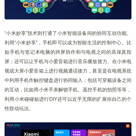
“小米妙享”技术则打通了小米智能设备间的协同互动功能。
利用“小米妙享”，手机即可以成为智能生活的控制中心。比
如手机与笔记本电脑的跨屏协作和与电视之间的高保真投
屏；还可以让手机与小爱音箱进行音乐播放接力、在小米电
视或大屏小爱音箱上进行视频通话接力，甚至是在电视系统
中利用手机作触控键盘进行协同输入；包括可穿戴设备之间
的互动，比如用小米手表解锁手机、遥控手机的拍照等等，
利用小米碰碰贴进行DIY还可以近乎无限的扩展你自己的个
性联动玩法。