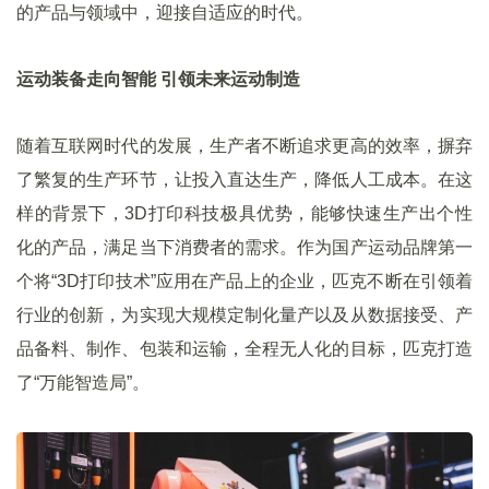
的产品与领域中，迎接自适应的时代。
运动装备走向智能 引领未来运动制造
随着互联网时代的发展，生产者不断追求更高的效率，摒弃
了繁复的生产环节，让投入直达生产，降低人工成本。在这
样的背景下，3D打印科技极具优势，能够快速生产出个性
化的产品，满足当下消费者的需求。作为国产运动品牌第一
个将“3D打印技术”应用在产品上的企业，匹克不断在引领着
行业的创新，为实现大规模定制化量产以及从数据接受、产
品备料、制作、包装和运输，全程无人化的目标，匹克打造
了“万能智造局”。