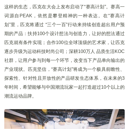
这样的生态，匹克在大会上发布启动了“赛高计划”。赛高一
词源自PEAK，依然是攀登精神的一种表达。在“赛高计
划”里，匹克将通过 “三个一百”行动来持续创造超出用户预
期的产品：扶持100个设计想法与创造力，让好的想法通过
匹克就有条件实现；合作100位全球顶级的艺术家，让匹克
逐步升级为运动科技时尚公司；深耕100万人 品质生活KOC
社群，让用户参与到每一个环节，改变当下产品单向输出的
产业现状。匹克坚信，“赛高计划”将成为一个极具前瞻性、
探索性、针对性且开放性的产品研发生态体系，在未来的3
年时间，希望能够与中国潮流玩家一起打造超过10个以上的
潮流运动品牌。