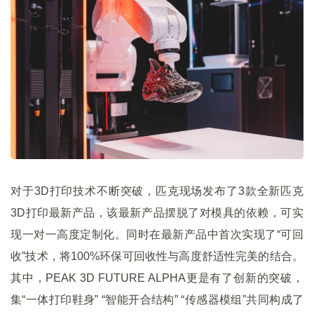
对于3D打印技术不断突破，匹克现场发布了3款全新匹克
3D打印最新产品，该最新产品摆脱了对模具的依赖，可实
现一对一高度定制化。同时在最新产品中首次实现了“可回
收”技术，将100%环保可回收性与高度舒适性完美的结合。
其中，PEAK 3D FUTURE ALPHA更是有了创新的突破，
集“一体打印鞋身” “智能开合结构” “传感器模组”共同构成了