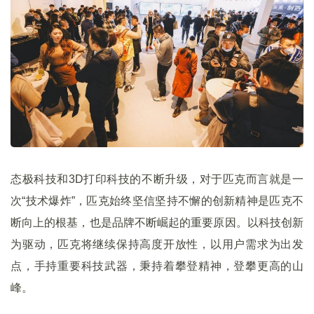
态极科技和3D打印科技的不断升级，对于匹克而言就是一
次“技术爆炸”，匹克始终坚信坚持不懈的创新精神是匹克不
断向上的根基，也是品牌不断崛起的重要原因。以科技创新
为驱动，匹克将继续保持高度开放性，以用户需求为出发
点，手持重要科技武器，秉持着攀登精神，登攀更高的山
峰。