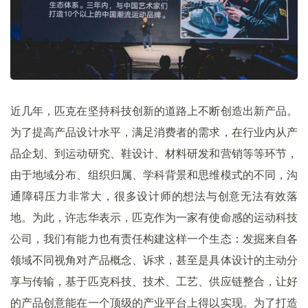
近几年，匹克在坚持科技创新的道路上不断创造出新产品。
为了提高产品设计水平，满足消费者的需求，在行业内从产
品企划、到运动研究、鞋设计、材料研发和营销等等环节，
由于地域分布、组织归属、学科背景和思维模式的不同，沟
通障碍压力非常大，很多设计师的想法与创意无法有效落
地。为此，许志华表示，匹克作为一家有使命感的运动科技
公司，我们有能力也有责任构建这样一个生态：发掘来自各
领域不同视角对产品概念、诉求，甚至是具体设计的主动分
享与传输，基于匹克科技、技术、工艺、供应链整合，让好
的产品创意能在一个顶级的产业平台上得以实现。为了打造