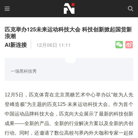
匹克举办125未来运动科技大会 科技创新掀起国货新
浪潮
AI新连接
12月06日 11:11
一场黑科技秀
12月5日，匹克体育在北京黑糖艺术中心举办以“敢为人先
登峰造极”为主题的匹克125·未来运动科技大会。作为首个
中国运动品牌科技大会，匹克向大众展示了最新的科技创新
成果——全新的产品、全新的行业解决方案以及全新的共创
行动。同时，还邀请了数位高校与界内外大咖和专家一起探