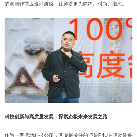
的洞洞鞋前卫设计质感，让穿搭更为简约、时尚、潮流。
科技创新与高质量发展，探索态极未来发展之路
作为一家运动科技公司，匹克最关注的还是P4U在运动装备