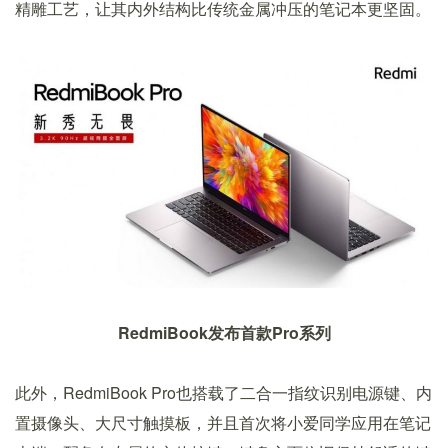
精雕工艺，让其内外结构比传统金属冲压的笔记本更坚固。
RedmiBook发布首款Pro系列
此外，RedmiBook Pro也搭载了二合一指纹识别电源键、内
置摄像头、大尺寸触摸板，并且首次将小爱同学应用在笔记