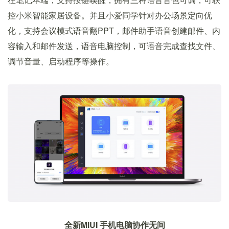
控小米智能家居设备。并且小爱同学针对办公场景定向优
化，支持会议模式语音翻PPT，邮件助手语音创建邮件、内
容输入和邮件发送，语音电脑控制，可语音完成查找文件、
调节音量、启动程序等操作。
全新MIUI 手机电脑协作无间