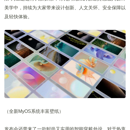
美学中，持续为大家带来设计创新、人文关怀、安全保障以
及轻快体验。
（全新MyOS系统丰富壁纸）
发布会还带来了一款时尚又实用的智能穿戴外设。对于热衷