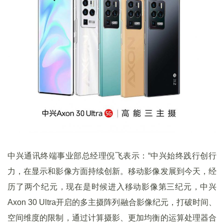
中兴通讯终端事业部总经理倪飞表示：“中兴始终践行创行
力，在显示和影像方面持续创新。移动影像发展到今天，经
历了两个纪元，现在是时候进入移动影像第三纪元，中兴
Axon 30 Ultra开启的多主摄阵列融合影像纪元，打破时间、
空间维度的限制，通过计算摄影、更加均衡的运算处理器合