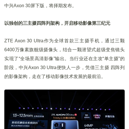
中兴Axon 30屏下版，将择期发布。
以独创的三主摄四阵列架构，开启移动影像第三纪元
ZTE Axon 30 Ultra作为全球首款三主摄手机，通过三颗
6400万像素旗舰级摄像头，结合一颗潜望式超级变焦镜头
实现了“全场景高清影像”输出。当行业还在主攻“单主摄”的
阶段，中兴Axon 30 Ultra便快人一步，凭借三主摄 四阵列
的影像架构，走在了移动影像技术发展的最前沿。