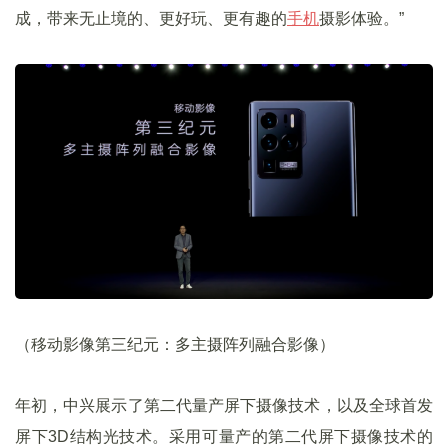
成，带来无止境的、更好玩、更有趣的
手机
摄影体验。”
（移动影像第三纪元：多主摄阵列融合影像）
年初，中兴展示了第二代量产屏下摄像技术，以及全球首发
屏下3D结构光技术。采用可量产的第二代屏下摄像技术的