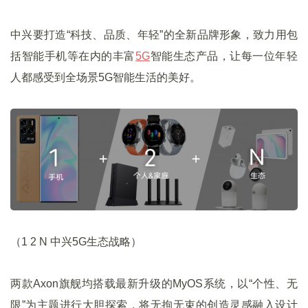
中兴要打造“科技、品质、年轻”的全新品牌形象，致力用包
括智能手机等在内的丰富
5G
智能生态产品，让每一位年轻
人都感受到全场景5G智能生活的美好。
（1 2 N 中兴5G生态战略）
两款Axon旗舰均搭载最新升级的MyOS系统，以“个性、无
限”为主题进行大胆探索，将无拘无束的创造灵感融入设计