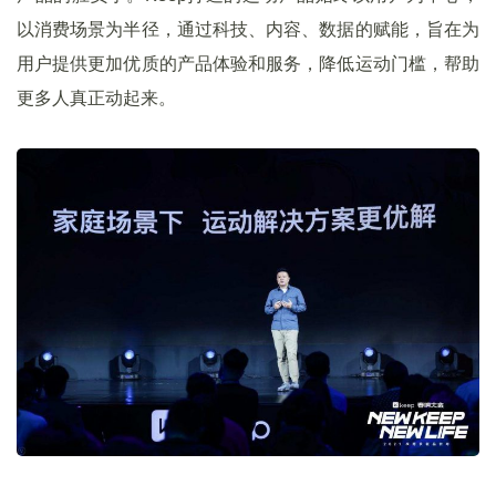
以消费场景为半径，通过科技、内容、数据的赋能，旨在为
用户提供更加优质的产品体验和服务，降低运动门槛，帮助
更多人真正动起来。