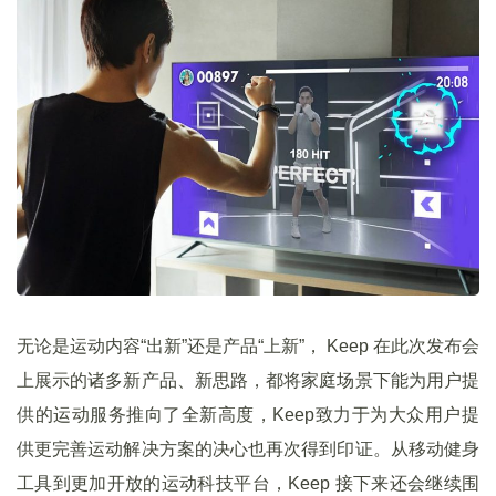
无论是运动内容“出新”还是产品“上新”， Keep 在此次发布会
上展示的诸多新产品、新思路，都将家庭场景下能为用户提
供的运动服务推向了全新高度，Keep致力于为大众用户提
供更完善运动解决方案的决心也再次得到印证。从移动健身
工具到更加开放的运动科技平台，Keep 接下来还会继续围