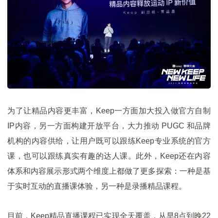
为了让精品内容更丰富，Keep一方面加大投入做官方自制
IP内容，另一方面构建开放平台，大力推动 PUGC 和品牌
机构的内容供给，让用户既可以跟练Keep专业系统的官方
课，也可以跟练真实有趣的达人课。此外，Keep还在内容
体系和内容展示形式两个维度上都做了更多探索：一种是基
于实时互动的直播课体验，另一种是录播精品课程。
目前，Keep精品直播课程已实现全天覆盖，从早8点到晚22