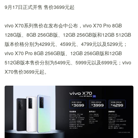
9月17日正式开售 售价3699元起
vivo X70系列售价在发布会中公布，vivo X70 Pro 8GB
128G版、8GB 256GB版、12GB 256GB版和12GB 512GB
版本价格分别为4299元、4599元、4799元以及5299元；
vivo X70 Pro 8GB 256GB版、12GB 256GB版和12GB
512GB版本售价分别为5499元、5999元以及6999元；vivo
X70售价3699元起。