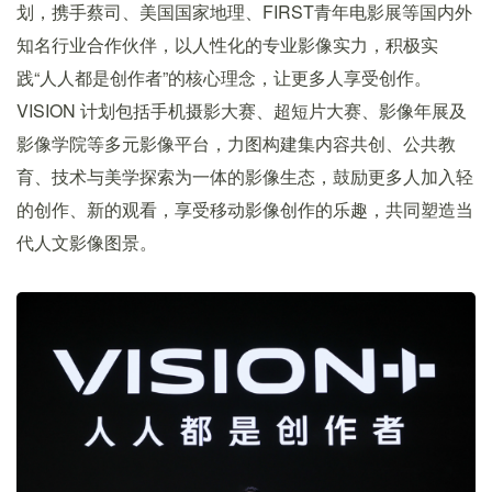
划，携手蔡司、美国国家地理、FIRST青年电影展等国内外
知名行业合作伙伴，以人性化的专业影像实力，积极实
践“人人都是创作者”的核心理念，让更多人享受创作。
VISION 计划包括手机摄影大赛、超短片大赛、影像年展及
影像学院等多元影像平台，力图构建集内容共创、公共教
育、技术与美学探索为一体的影像生态，鼓励更多人加入轻
的创作、新的观看，享受移动影像创作的乐趣，共同塑造当
代人文影像图景。