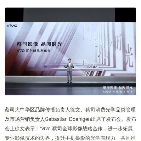
蔡司大中华区品牌传播负责人徐文、蔡司消费光学品类管理
及市场营销负责人Sebastian Doentgen出席了发布会。发布
会上徐文表示：“vivo-蔡司全球影像战略合作，进一步拓展
专业影像技术的边界，提升手机摄影的光学表现力，共同推