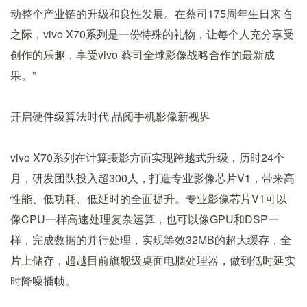
动整个产业链的升级和良性发展。在蔡司175周年生日来临
之际，vivo X70系列是一份特殊的礼物，让每个人充分享受
创作的乐趣，享受vivo-蔡司全球影像战略合作的最新成
果。”
开启硬件级算法时代 品阅手机影像新视界
vivo X70系列在计算摄影方面实现跨越式升级，历时24个
月，研发团队投入超300人，打造专业影像芯片V1，带来高
性能、低功耗、低延时的全面提升。专业影像芯片V1可以
像CPU一样高速处理复杂运算，也可以像GPU和DSP一
样，完成数据的并行处理，实现等效32MB的超大缓存，全
片上储存，超越目前旗舰级桌面电脑处理器，做到低时延实
时降噪插帧。