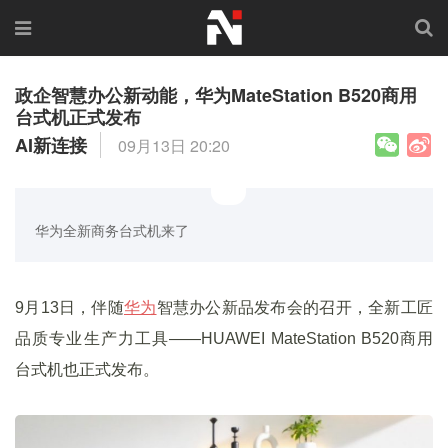
政企智慧办公新动能，华为MateStation B520商用
台式机正式发布
AI新连接
09月13日 20:20
华为全新商务台式机来了
9月13日，伴随
华为
智慧办公新品发布会的召开，全新工匠
品质专业生产力工具——HUAWEI MateStation B520商用
台式机也正式发布。