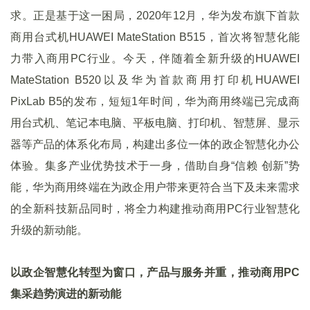
求。正是基于这一困局，2020年12月，华为发布旗下首款
商用台式机HUAWEI MateStation B515，首次将智慧化能
力带入商用PC行业。今天，伴随着全新升级的HUAWEI
MateStation B520以及华为首款商用打印机HUAWEI
PixLab B5的发布，短短1年时间，华为商用终端已完成商
用台式机、笔记本电脑、平板电脑、打印机、智慧屏、显示
器等产品的体系化布局，构建出多位一体的政企智慧化办公
体验。集多产业优势技术于一身，借助自身“信赖 创新”势
能，华为商用终端在为政企用户带来更符合当下及未来需求
的全新科技新品同时，将全力构建推动商用PC行业智慧化
升级的新动能。
以政企智慧化转型为窗口，产品与服务并重，推动商用PC
集采趋势演进的新动能