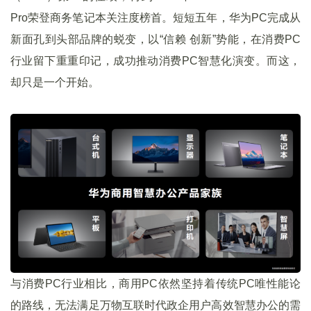
Pro荣登商务笔记本关注度榜首。短短五年，华为PC完成从
新面孔到头部品牌的蜕变，以“信赖 创新”势能，在消费PC
行业留下重重印记，成功推动消费PC智慧化演变。而这，
却只是一个开始。
与消费PC行业相比，商用PC依然坚持着传统PC唯性能论
的路线，无法满足万物互联时代政企用户高效智慧办公的需