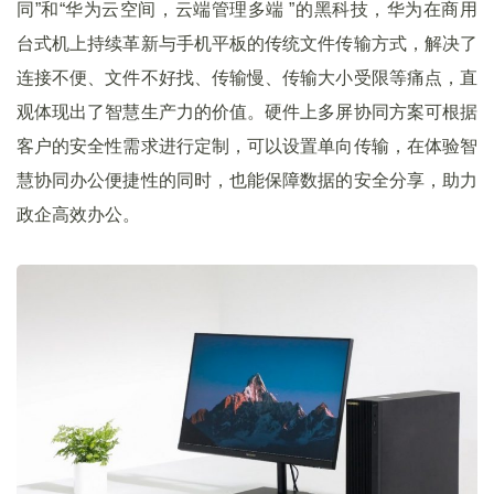
同”和“华为云空间，云端管理多端 ”的黑科技，华为在商用
台式机上持续革新与手机平板的传统文件传输方式，解决了
连接不便、文件不好找、传输慢、传输大小受限等痛点，直
观体现出了智慧生产力的价值。硬件上多屏协同方案可根据
客户的安全性需求进行定制，可以设置单向传输，在体验智
慧协同办公便捷性的同时，也能保障数据的安全分享，助力
政企高效办公。