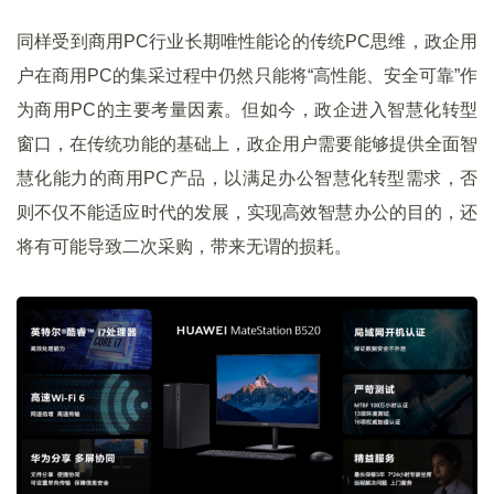
同样受到商用PC行业长期唯性能论的传统PC思维，政企用
户在商用PC的集采过程中仍然只能将“高性能、安全可靠”作
为商用PC的主要考量因素。但如今，政企进入智慧化转型
窗口，在传统功能的基础上，政企用户需要能够提供全面智
慧化能力的商用PC产品，以满足办公智慧化转型需求，否
则不仅不能适应时代的发展，实现高效智慧办公的目的，还
将有可能导致二次采购，带来无谓的损耗。