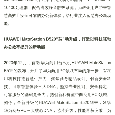
10400处理器，配合高效静音散热系统，为政企用户带来智
慧高效且安全可靠的办公新体验，给行业注入智慧办公新动
能。
HUAWEI MateStation B520“芯”动升级，打造以科技驱动
办公效率提升的新动能
2020年12月，首款华为商用台式机HUAWEI MateStation
B515的发布，开启了华为商用PC领域布局的第一步，旨在
用科技打造智慧生产力，聚焦商务精品设计、创新安全科
技、可靠智慧体验三大DNA，坚持专业性能、安全稳定、
可靠服务的基础竞争力，把创新和价值带向商用PC 领域。
如今，全新升级的HUAWEI MateStation B520到来，延续
华为商务PC三大核心DNA，芯片升级，性能再获突破，为