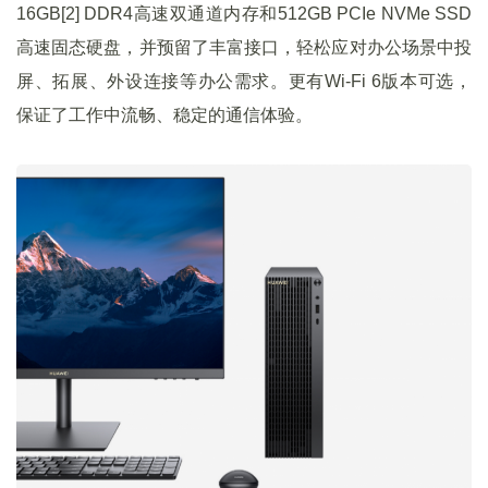
16GB[2] DDR4高速双通道内存和512GB PCIe NVMe SSD
高速固态硬盘，并预留了丰富接口，轻松应对办公场景中投
屏、拓展、外设连接等办公需求。更有Wi-Fi 6版本可选，
保证了工作中流畅、稳定的通信体验。