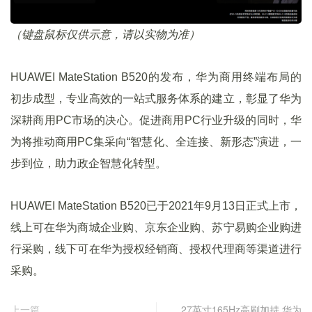
（键盘鼠标仅供示意，请以实物为准）
HUAWEI MateStation B520的发布，华为商用终端布局的
初步成型，专业高效的一站式服务体系的建立，彰显了华为
深耕商用PC市场的决心。促进商用PC行业升级的同时，华
为将推动商用PC集采向“智慧化、全连接、新形态”演进，一
步到位，助力政企智慧化转型。
HUAWEI MateStation B520已于2021年9月13日正式上市，
线上可在华为商城企业购、京东企业购、苏宁易购企业购进
行采购，线下可在华为授权经销商、授权代理商等渠道进行
采购。
上一篇
27英寸165Hz高刷加持 华为