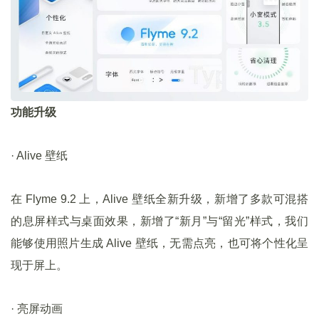
功能升级
· Alive 壁纸
在 Flyme 9.2 上，Alive 壁纸全新升级，新增了多款可混搭
的息屏样式与桌面效果，新增了“新月”与“留光”样式，我们
能够使用照片生成 Alive 壁纸，无需点亮，也可将个性化呈
现于屏上。
· 亮屏动画