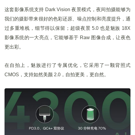
这套影像系统支持 Dark Vision 夜景模式，夜间拍摄能够为
我们的摄影带来很好的色彩还原、噪点控制和亮度提升，通
过多重堆栈，细节得以保留；超级夜景 5.0 也是魅族 18X
影像系统的一大亮点，它能够基于 Raw 图像合成，让夜色
更出彩。
在自拍上，魅族进行了专属优化，它采用了一颗背照式
CMOS，支持如然美颜 2.0，自拍更美，更自然。