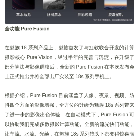
全功能 Pure Fusion
在魅族 18 系列产品上，魅族首发了
与虹软联合开发的计算
摄影核心 Pure Vision，
经过半年的完善与沉淀，在升级了
部分算法与影像调校后，全新的 Pure Fusion 在本次发布会
上正式推出并将全部出厂实装至 18s 系列手机上。
根据介绍，Pure Fusion 目前涵盖了人像、夜景、视频、防
抖四个方面的影像增强，全方位的升级为魅族 18s 系列带来
了进一步的影像出色体验，在自动模式下，Pure Fusion 可
以协助我们完成多数摄影计算功能。全新的流光快门功能，
让车流、水流、光绘，在魅族 18s 系列镜头下都变得惊喜满