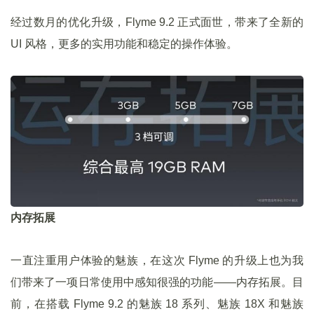
经过数月的优化升级，Flyme 9.2 正式面世，带来了全新的
UI 风格，更多的实用功能和稳定的操作体验。
内存拓展
一直注重用户体验的魅族，在这次 Flyme 的升级上也为我
们带来了一项日常使用中感知很强的功能——内存拓展。目
前，在搭载 Flyme 9.2 的魅族 18 系列、魅族 18X 和魅族