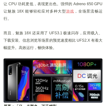
让 CPU 功耗更低，表现更出色。强悍的 Adreno 650 GPU
让魅族 18X 能够轻松应对多种大型
游戏
，全场景流畅运
行。
而且，魅族 18X 还采用了 UFS3.1 极速闪存，应用载入、
下载安装、信息浏览等场景的预览速度相比 UFS2.X 有着大
幅提升。高效运行，畅快体验。