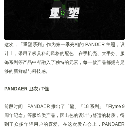
这次，「重塑系列」作为第一季亮相的 PANDER 主题，设
计上，采用了极具科幻风格的配色，在手机壳、大手办、服
饰系列等产品中都融入了独特的元素，每一款产品都拥有足
够的新鲜感与科技感。
PANDAER 卫衣 / T恤
前段时间，PANDAER 推出了「龍」「18 系列」「Flyme 9
周年纪念」等服饰类产品，因出色的设计与舒适的材质，得
到了众多年轻用户的喜爱。在这次发布会上，PANDAER