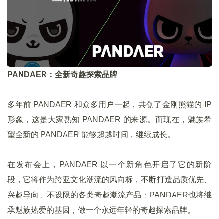
PANDAER：全新奇趣探索品牌
多年前 PANDAER 和众多用户一起，共创了金刚熊猫的 IP
形象，这是大家熟知 PANDAER 的来源。而现在，魅族希
望全新的 PANDAER 能够超越时间，继续成长。
在发布会上，PANDAER 以一个新角色开启了它的新阶
段，它将作为跨亚文化潮流的风向标，不断打造品质优先、
兴趣导向、不设限的各类奇趣潮流产品；PANDAER也将继
承魅族热爱的基因，做一个永远年轻的奇趣探索品牌。