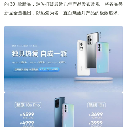
的 30 款新品，魅族打破最近几年产品发布常规，将各品类
新品全量推出，以热爱为名，直白魅族对产品的极致追求。