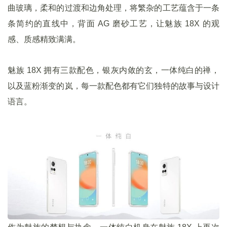
曲玻璃，柔和的过渡和边角处理，将繁杂的工艺蕴含于一条
条简约的直线中，背面 AG 磨砂工艺，让魅族 18X 的观
感、质感精致满满。
魅族 18X 拥有三款配色，银灰内敛的玄，一体纯白的禅，
以及蓝粉渐变的岚，每一款配色都有它们独特的故事与设计
语言。