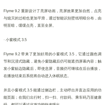
Flyme 9.2 重新设计了亮屏动画，亮屏效果更加自然，点亮
与熄灭的过程也更加平滑，通过智能识别壁纸明暗分布，由
明至暗，缓缓点亮，直至全屏。
· 小窗模式 3.5
Flyme 9.2 带来了更加好用的小窗模式 3.5，它通过颜色调
节和沉浸式隐藏，避免小窗隐藏后仍可能遮挡屏幕内容；触
发小窗贴边隐藏后，即使息屏，音频仍可继续在后台播放，
在播放结束后系统将自动进入休眠状态。
并且小窗模式 3.5 能通过侧边栏，主动呼出并直达应用的功
能页面；在我们出行时，扫一扫、付款码、乘车码乃至健康
码，都可以通过这项功能快速呼出。