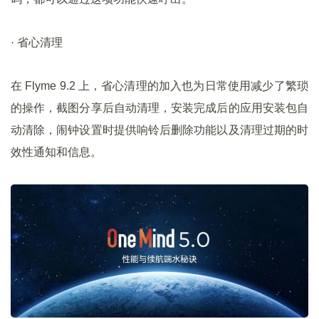
· 省心清理
在 Flyme 9.2 上，省心清理的加入也为日常使用减少了繁琐
的操作，截图分享后自动清理，安装完成后的应用安装包自
动清除，闹钟设置时提供响铃后删除功能以及清理过期的时
效性通知和信息。