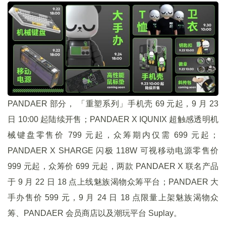
PANDAER 部分， 「重塑系列」手机壳 69 元起，9 月 23
日 10:00 起陆续开售；PANDAER X IQUNIX 超触感透明机
械键盘零售价 799 元起，众筹期内仅需 699 元起；
PANDAER X SHARGE 闪极 118W 可视移动电源零售价
999 元起，众筹价 699 元起，两款 PANDAER X 联名产品
于 9 月 22 日 18 点上线魅族渴物众筹平台；PANDAER 大
手办售价 599 元，9 月 24 日 18 点限量上架魅族渴物众
筹、PANDAER 会员商店以及潮玩平台 Suplay。