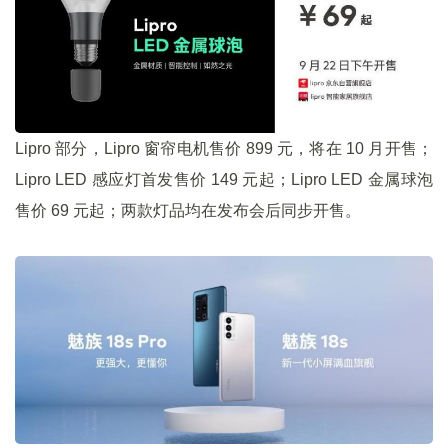
Lipro 部分，Lipro 窗帘电机售价 899 元，将在 10 月开售；
Lipro LED 感应灯首发售价 149 元起；Lipro LED 金属球泡
售价 69 元起；两款灯品均在发布会后同步开售。