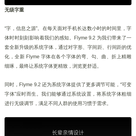
无级字重
“字，信息之源”。在每天面对手机长达数小时的时间里，字
体时时刻刻影响着我们的感知。Flyme 9.2 为我们带来了一
套全新升级的系统字体，通过对字形、字间距、行间距的优
化，全新 Flyme 字体在各个字体的弯、勾、曲、折上精雕
细琢，最终让系统字体更精致，浏览更舒适。
同时，Flyme 9.2 还为系统字体提供了更多调节可能，“可变
字体”应时而生。我们能够通过系统设置，将系统字体粗细
进行无级调节，满足不同人群的使用习惯于需求。