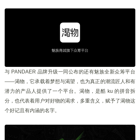
与 PANDAER 品牌升级一同公布的还有魅族全新众筹平台
——渴物，它承载着梦想与渴望，也为真正的潮流匠人和有
潜力的产品人提供了一个平台。渴物，是酷 ku 的拼音拆
分，也代表着用户对好物的渴求，多重含义，赋予了渴物这
个好记且有内涵的名字。