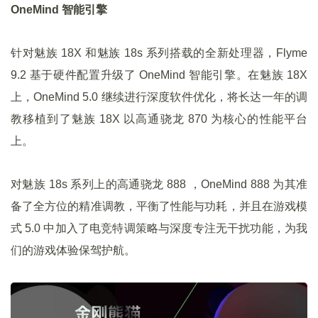
OneMind 智能引擎
针对魅族 18X 和魅族 18s 系列搭载的全新处理器，Flyme
9.2 基于硬件配置升级了 OneMind 智能引擎。在魅族 18X
上，OneMind 5.0 继续进行深度软件优化，将长达一年的调
教移植到了魅族 18X 以高通骁龙 870 为核心的性能平台
上。
对魅族 18s 系列上的高通骁龙 888 ，OneMind 888 为其准
备了全方位的精准调教，平衡了性能与功耗，并且在游戏模
式 5.0 中加入了电竞特调策略与深度专注无干扰功能，为我
们的游戏体验保驾护航。