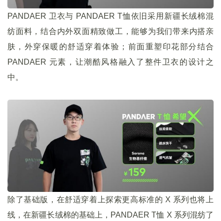
PANDAER 卫衣与 PANDAER T恤依旧采用新疆长绒棉混
纺面料，结合内外双面精致做工，能够为我们带来内搭亲
肤，外穿保暖的舒适穿着体验；前面重塑印花部分结合
PANDAER 元素，让潮酷风格融入了整件卫衣的设计之
中。
除了基础版，在舒适穿着上探索更高标准的 X 系列也将上
线，在新疆长绒棉的基础上，PANDAER T恤 X 系列混纺了