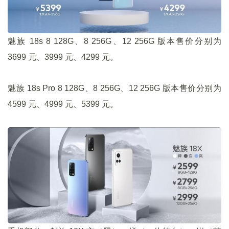
魅族 18s 8 128G、8 256G、12 256G 版本售价分别为
3699 元、3999 元、4299 元。
魅族 18s Pro 8 128G、8 256G、12 256G 版本售价分别为
4599 元、4999 元、5399 元。