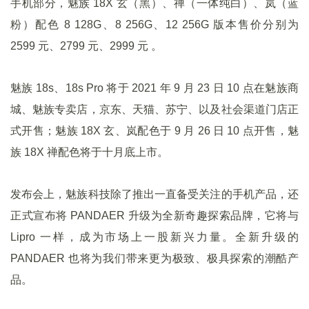
手机部分，魅族 18X 玄（黑）、禅（一体纯白）、岚（蓝
粉）配色 8 128G、8 256G、12 256G 版本售价分别为
2599 元、2799 元、2999 元 。
魅族 18s、18s Pro 将于 2021 年 9 月 23 日 10 点在魅族商
城、魅族专卖店，京东、天猫、苏宁、以及社会渠道门店正
式开售；魅族 18X 玄、岚配色于 9 月 26 日 10 点开售，魅
族 18X 禅配色将于十月底上市。
发布会上，魅族科技除了推出一直备受关注的手机产品，还
正式宣布将 PANDAER 升级为全新奇趣探索品牌，它将与
Lipro 一样，成为市场上一股新兴力量。全新升级的
PANDAER 也将为我们带来更为极致、极具探索的潮酷产
品。