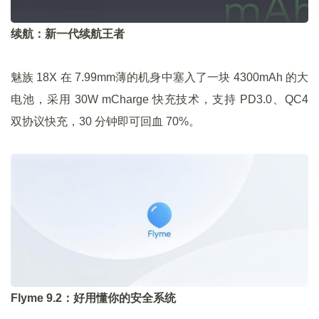
续航：新一代续航王者
魅族 18X 在 7.99mm薄的机身中塞入了一块 4300mAh 的大
电池，采用 30W mCharge 快充技术，支持 PD3.0、QC4
双协议快充，30 分钟即可回血 70%。
Flyme 9.2：好用懂你的安全系统