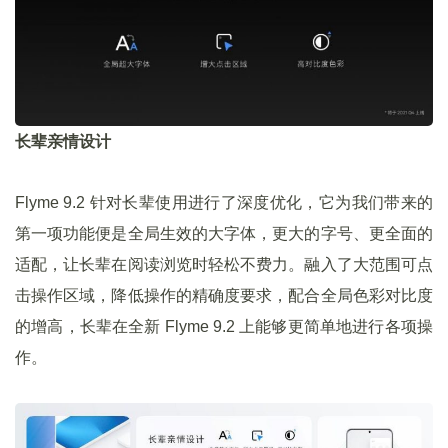
长辈亲情设计
Flyme 9.2 针对长辈使用进行了深度优化，它为我们带来的
第一项功能便是全局生效的大字体，更大的字号、更全面的
适配，让长辈在阅读浏览时轻松不费力。融入了大范围可点
击操作区域，降低操作的精确度要求，配合全局色彩对比度
的增高，长辈在全新 Flyme 9.2 上能够更简单地进行各项操
作。