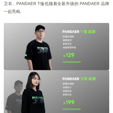
卫衣、PANDAER T恤也随着全新升级的 PANDAER 品牌
一起亮相。