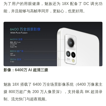
为了用户的用眼健康，魅族还为 18X 配备了 DC 调光功
能，并且能够与高帧率同开，更贴心，也更好用。
影像：6400万 AI 超清三摄
魅族 18X 搭载了 6400 万全场景影像系统（6400 万像素主
摄 800万超广角 200 万人像景深），支持最高 8K 超清录
制、流光快门与超夜视频。