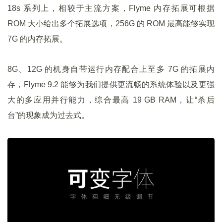
18s 系列上，相较于主流方案，Flyme 内存拓展可根据
ROM 大小给出多个拓展选项，256G 的 ROM 最高能够实现
7G 的内存拓展。
8G、12G 的机身自带运行内存配合上至多 7G 的拓展内
存，Flyme 9.2 能够为我们提供更流畅的系统体验以及更强
大的多应用并行能力，综合最高 19 GB RAM，让“杀后
台”的现象成为过去式。