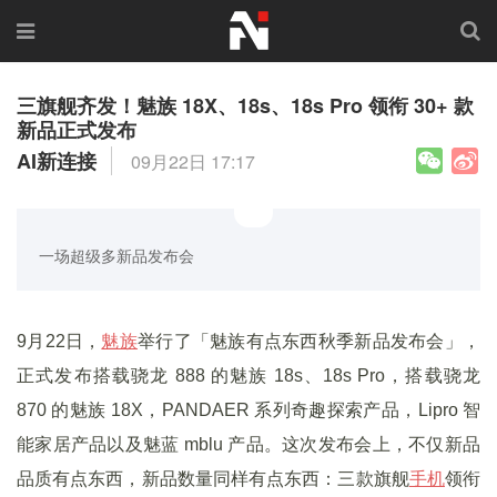
三旗舰齐发！魅族 18X、18s、18s Pro 领衔 30+ 款
新品正式发布
AI新连接
09月22日 17:17
一场超级多新品发布会
9月22日，
魅族
举行了「魅族有点东西秋季新品发布会」，
正式发布搭载骁龙 888 的魅族 18s、18s Pro，搭载骁龙
870 的魅族 18X，PANDAER 系列奇趣探索产品，Lipro 智
能家居产品以及魅蓝 mblu 产品。这次发布会上，不仅新品
品质有点东西，新品数量同样有点东西：三款旗舰
手机
领衔