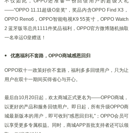
不仅如此，OPPO还准备一份回馈用户的超级大礼
——“OPPO 11.11超级O皇奖“，奖品内含OPPO Find X3，
OPPO Reno6，OPPO智能电视K9 55英寸，OPPO Watch
2 蓝牙版等总共1111件奖品福利，OPPO官方微博随机抽取
一名幸运O皇赠送！
优惠福利不套路，OPPO商城感恩回归
OPPO双十一政策好价不套路，福利多多回馈用户，只为让
用户在双十一期间买得省心与开心。
最后自10月20日起，欢太商城正式更名为——OPPO商城，
以更好的产品和服务回馈用户。即日起，所有升级OPPO商
城最新版本的用户，即可收到“感恩回归礼”；OPPO会员可
以享受更多专属权益。同时，商城APP首批支持者还可以领