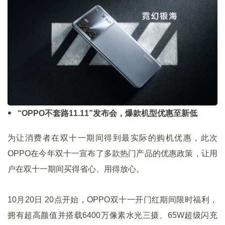
“OPPO不套路11.11”发布会，爆款机型优惠至新低
为让消费者在双十一期间得到最实际的购机优惠，此次
OPPO在今年双十一宣布了多款热门产品的优惠政策，让用
户在双十一期间买得省心、用得放心。
10月20日 20点开始，OPPO双十一开门红期间限时福利，
拥有超高颜值并搭载6400万像素水光三摄、65W超级闪充