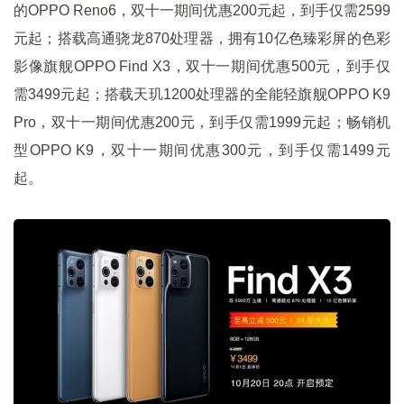
的OPPO Reno6，双十一期间优惠200元起，到手仅需2599
元起；搭载高通骁龙870处理器，拥有10亿色臻彩屏的色彩
影像旗舰OPPO Find X3，双十一期间优惠500元，到手仅
需3499元起；搭载天玑1200处理器的全能轻旗舰OPPO K9
Pro，双十一期间优惠200元，到手仅需1999元起；畅销机
型OPPO K9，双十一期间优惠300元，到手仅需1499元
起。