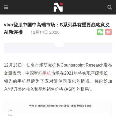
vivo登顶中国中高端市场：S系列具有重要战略意义
AI新连接
12月14日 20:20
12月13日，知名市场研究机构Counterpoint Research发布
文章表示，中国智能
手机
市场在2021年将实现平缓增长，
领先的手机品牌为了应对硬件同质化的情况，将纷纷加
入“提升整体收入和平均销售价格 (ASP) 的棋局”。