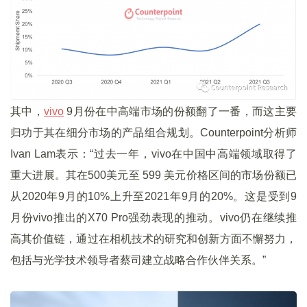
其中，
vivo
9月份在中高端市场的份额翻了一番，而这主要
归功于其在细分市场的产品组合规划。Counterpoint分析师
Ivan Lam表示：“过去一年，vivo在中国中高端领域取得了
重大进展。其在500美元至 599 美元价格区间的市场份额已
从2020年9月的10%上升至2021年9月的20%。这是受到9
月份vivo推出的X70 Pro强劲表现的推动。vivo仍在继续推
高其价值链，通过在相机技术的研究和创新方面不懈努力，
包括与光学技术领导者蔡司建立战略合作伙伴关系。”