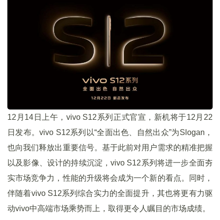
12月14日上午，vivo S12系列正式官宣，新机将于12月22
日发布。vivo S12系列以“全面出色、自然出众”为Slogan，
也向我们释放出重要信号。基于此前对用户需求的精准把握
以及影像、设计的持续沉淀，vivo S12系列将进一步全面夯
实市场竞争力，性能的升级将会成为一个新的看点。同时，
伴随着vivo S12系列综合实力的全面提升，其也将更有力驱
动vivo中高端市场乘势而上，取得更令人瞩目的市场成绩。