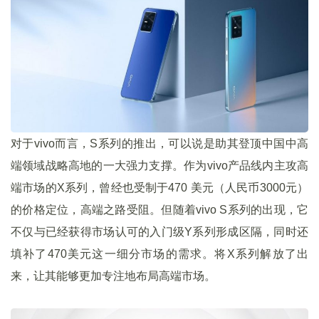
对于vivo而言，S系列的推出，可以说是助其登顶中国中高
端领域战略高地的一大强力支撑。作为vivo产品线内主攻高
端市场的X系列，曾经也受制于470 美元（人民币3000元）
的价格定位，高端之路受阻。但随着vivo S系列的出现，它
不仅与已经获得市场认可的入门级Y系列形成区隔，同时还
填补了470美元这一细分市场的需求。将X系列解放了出
来，让其能够更加专注地布局高端市场。