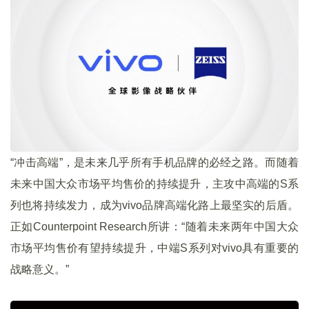
“冲击高端”，是未来几乎所有手机品牌的必经之路。而随着
未来中国大众市场平均售价的持续提升，主攻中高端的S系
列也将持续发力，成为vivo品牌高端化路上最坚实的后盾。
正如Counterpoint Research所讲：“随着未来两年中国大众
市场平均售价有望持续提升，中端S系列对vivo具有重要的
战略意义。”