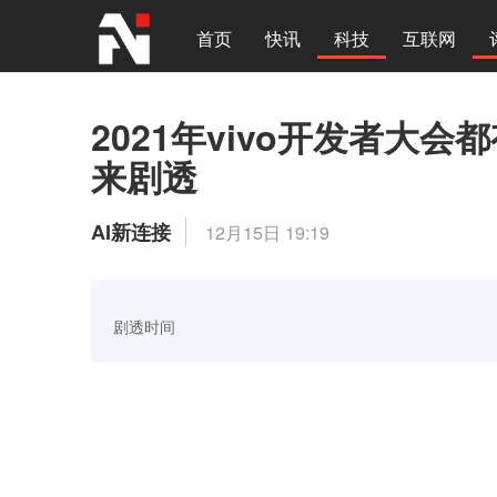
首页
快讯
科技
互联网
2021年vivo开发者大
来剧透
AI新连接
12月15日 19:19
剧透时间