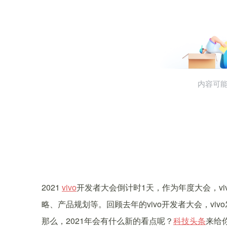
2021
vivo
开发者大会倒计时1天，作为年度大会，v
略、产品规划等。回顾去年的vivo开发者大会，vivo
那么，2021年会有什么新的看点呢？
科技头条
来给