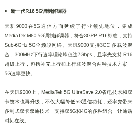
新一代R16 5G调制解调器
天玑9000在5G通信方面延续了行业领先地位，集成
MediaTek M80 5G调制解调器，符合3GPP R16标准，支持
Sub-6GHz 5G全频段网络。天玑9000支持3CC 多载波聚
合，300MHz下行速率理论峰值达7Gbps，且率先支持 R16
超级上行，包括补充上行和上行载波聚合两种技术方案，
5G速率更快。
在天玑9000上，MediaTek 5G UltraSave 2.0省电技术和双
卡技术也再升级，不仅大幅降低5G通信功耗，还率先带来
多制式双卡双通技术，支持双5G和4G的多种组合，让通话
时刻在线。