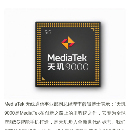
MediaTek 无线通信事业部副总经理李彦辑博士表示：“天玑
9000是MediaTek在创新之路上的里程碑之作，它专为全球
旗舰5G智能手机打造，是天玑步入全新世代的标志。我们