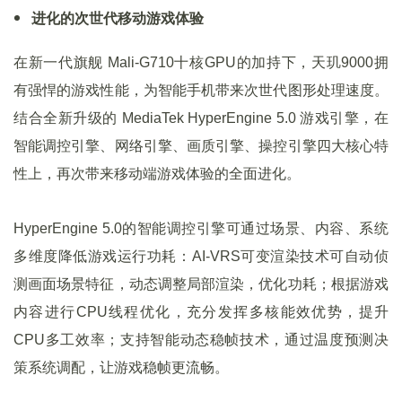
进化的次世代移动游戏体验
在新一代旗舰 Mali-G710十核GPU的加持下，天玑9000拥
有强悍的游戏性能，为智能手机带来次世代图形处理速度。
结合全新升级的 MediaTek HyperEngine 5.0 游戏引擎，在
智能调控引擎、网络引擎、画质引擎、操控引擎四大核心特
性上，再次带来移动端游戏体验的全面进化。
HyperEngine 5.0的智能调控引擎可通过场景、内容、系统
多维度降低游戏运行功耗：AI-VRS可变渲染技术可自动侦
测画面场景特征，动态调整局部渲染，优化功耗；根据游戏
内容进行CPU线程优化，充分发挥多核能效优势，提升
CPU多工效率；支持智能动态稳帧技术，通过温度预测决
策系统调配，让游戏稳帧更流畅。