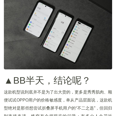
▲BB半天，结论呢？
这款机型说到底并不是为了出大货的，更多是秀秀肌肉、顺
便试试OPPO用户的价格敏感度，单从产品层面说，这款机
型绝对是那些想尝试折叠屏手机用户的“不二之选”，但回归