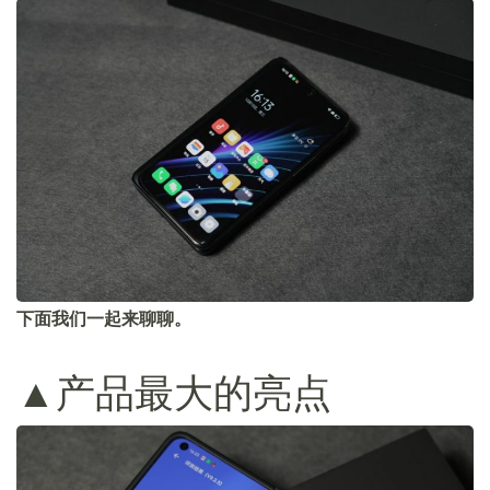
下面我们一起来聊聊。
▲产品最大的亮点