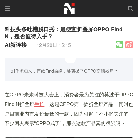
科技头条吐槽脱口秀：最便宜折叠屏OPPO Find
N，是否值得入手？
AI新连接
12月20日 15:15
刘作虎归来，再续Find前缘，能否破了OPPO高端残局？
在OPPO未来科技大会上，消费者最为关注的莫过于OPPO
Find N折叠屏
手机
，这是OPPO第一款折叠屏产品，同时也
是目前业内首发价最低的一款，因为引起了不小的关注的，
不少网友表示“OPPO成了”，那么这款产品真的很强吗？