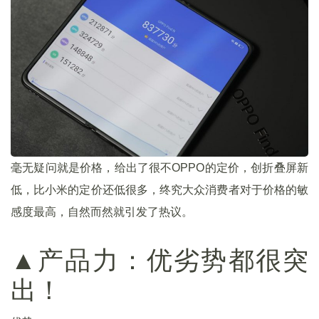
毫无疑问就是价格，给出了很不OPPO的定价，创折叠屏新
低，比小米的定价还低很多，终究大众消费者对于价格的敏
感度最高，自然而然就引发了热议。
▲产品力：优劣势都很突
出！