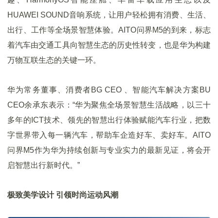
HUAWEI SOUND音响系统，让用户轻松拥有消费、生活、
出行、工作等全场景智慧体验。AITO问界M5的到来，标志
着汽车由交通工具向智慧生态的历史性转变，也是华为构建
万物互联生态的关键一环。
华为常务董事、消费者BG CEO 、智能汽车解决方案BU
CEO余承东表示：“华为聚焦全场景智慧生活战略，以三十
多年的ICT技术、领先的智慧出行体验赋能汽车行业，把数
字世界带入每一辆汽车，帮助车企造好车、卖好车。AITO
问界M5作为华为持续创新与专业实力的最新见证，将会开
启智慧出行新时代。”
极致美学设计 引领时尚运动风潮