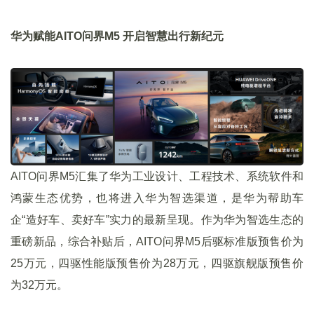
华为赋能AITO问界M5 开启智慧出行新纪元
AITO问界M5汇集了华为工业设计、工程技术、系统软件和
鸿蒙生态优势，也将进入华为智选渠道，是华为帮助车
企“造好车、卖好车”实力的最新呈现。作为华为智选生态的
重磅新品，综合补贴后，AITO问界M5后驱标准版预售价为
25万元，四驱性能版预售价为28万元，四驱旗舰版预售价
为32万元。