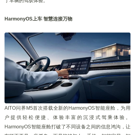
了车辆的驾驭体验。
HarmonyOS上车 智慧连接万物
AITO问界M5首次搭载全新的HarmonyOS智能座舱，为用
户提供轻松便捷、体验丰富的沉浸式驾乘体验。
HarmonyOS智能座舱打破了不同设备之间的信息鸿沟，让