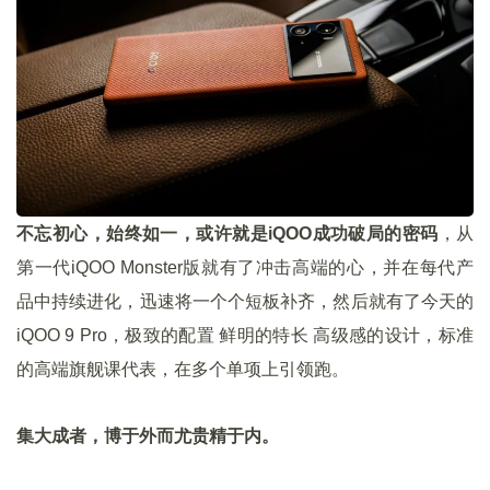
不忘初心，始终如一，或许就是iQOO成功破局的密码
，从
第一代iQOO Monster版就有了冲击高端的心，并在每代产
品中持续进化，迅速将一个个短板补齐，然后就有了今天的
iQOO 9 Pro，极致的配置 鲜明的特长 高级感的设计，标准
的高端旗舰课代表，在多个单项上引领跑。
集大成者，博于外而尤贵精于内。