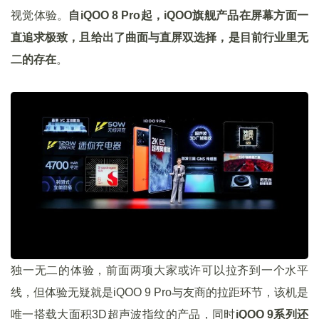
视觉体验。
自iQOO 8 Pro起，iQOO旗舰产品在屏幕方面一
直追求极致，且给出了曲面与直屏双选择，是目前行业里无
二的存在
。
独一无二的体验，前面两项大家或许可以拉齐到一个水平
线，但体验无疑就是iQOO 9 Pro与友商的拉距环节，该机是
唯一搭载大面积3D超声波指纹的产品，同时
iQOO 9系列还