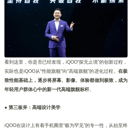
看到这里，你是否已经发现，iQOO“探无止境”的创新过程，
实际也是iQOO从“性能旗舰”向“高端旗舰”的进化过程。
在极
致性能基础上，逐步将屏幕、影像、体验都做到极致，成为
年轻用户群体心中的新一代高端旗舰标杆
。
●
第三板斧：高端设计美学
iQOO在设计上有着手机圈里“极为罕见”的专一性，从始至终