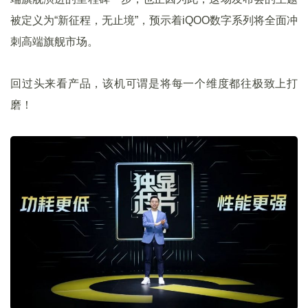
被定义为“新征程，无止境”，预示着iQOO数字系列将全面冲
刺高端旗舰市场。
回过头来看产品，该机可谓是将每一个维度都往极致上打
磨！