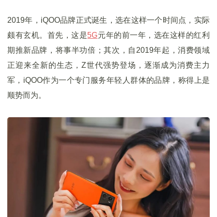
2019年，iQOO品牌正式诞生，选在这样一个时间点，实际
颇有玄机。首先，这是
5G
元年的前一年，选在这样的红利
期推新品牌，将事半功倍；其次，自2019年起，消费领域
正迎来全新的生态，Z世代强势登场，逐渐成为消费主力
军，iQOO作为一个专门服务年轻人群体的品牌，称得上是
顺势而为。