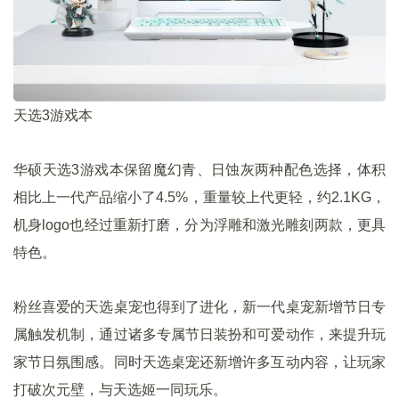
天选3游戏本
华硕天选3游戏本保留魔幻青、日蚀灰两种配色选择，体积
相比上一代产品缩小了4.5%，重量较上代更轻，约2.1KG，
机身logo也经过重新打磨，分为浮雕和激光雕刻两款，更具
特色。
粉丝喜爱的天选桌宠也得到了进化，新一代桌宠新增节日专
属触发机制，通过诸多专属节日装扮和可爱动作，来提升玩
家节日氛围感。同时天选桌宠还新增许多互动内容，让玩家
打破次元壁，与天选姬一同玩乐。