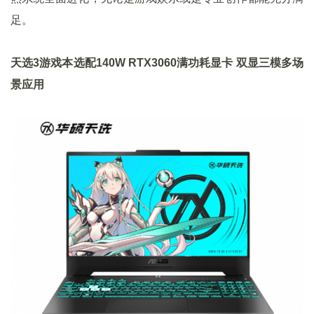
足。
天选3游戏本选配140W RTX3060满功耗显卡 双显三模多场
景应用