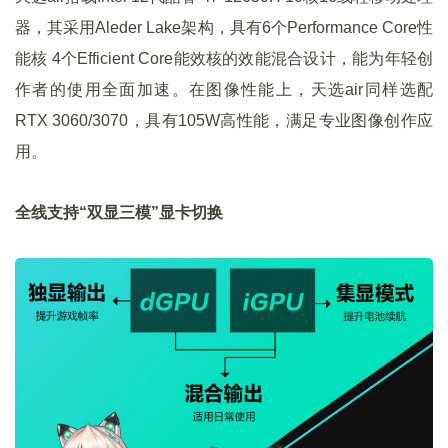
器，其采用Aleder Lake架构，具有6个Performance Core性
能核 4个Efficient Core能效核的效能混合设计，能为年轻创
作者的使用全面加速。在图像性能上，天选air同样选配
RTX 3060/3070，具有105W高性能，满足专业图像创作应
用。
全线支持“双显三模”显卡切换