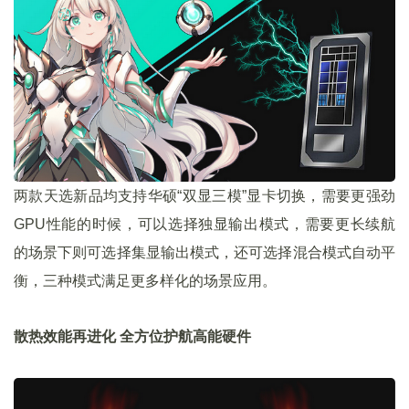
两款天选新品均支持华硕“双显三模”显卡切换，需要更强劲
GPU性能的时候，可以选择独显输出模式，需要更长续航
的场景下则可选择集显输出模式，还可选择混合模式自动平
衡，三种模式满足更多样化的场景应用。
散热效能再进化 全方位护航高能硬件