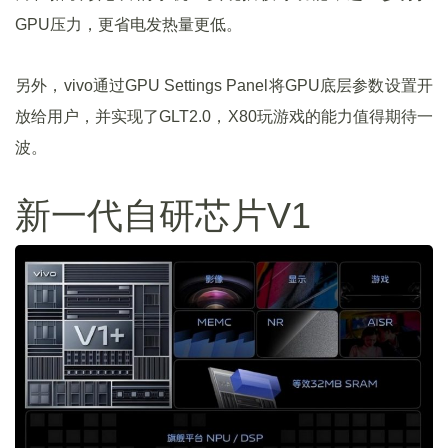
GPU压力，更省电发热量更低。
另外，vivo通过GPU Settings Panel将GPU底层参数设置开
放给用户，并实现了GLT2.0，X80玩游戏的能力值得期待一
波。
新一代自研芯片V1