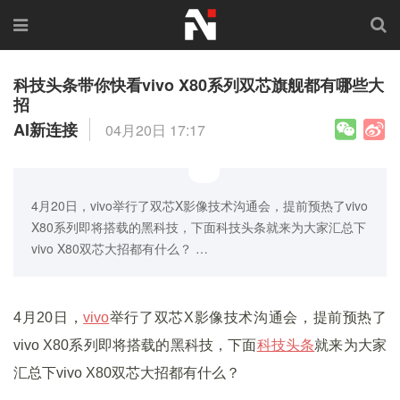
科技头条带你快看vivo X80系列双芯旗舰都有哪些大
招
AI新连接
04月20日 17:17
4月20日，vivo举行了双芯X影像技术沟通会，提前预热了vivo
X80系列即将搭载的黑科技，下面科技头条就来为大家汇总下
vivo X80双芯大招都有什么？ …
4月20日，
vivo
举行了双芯X影像技术沟通会，提前预热了
vivo X80系列即将搭载的黑科技，下面
科技头条
就来为大家
汇总下vivo X80双芯大招都有什么？