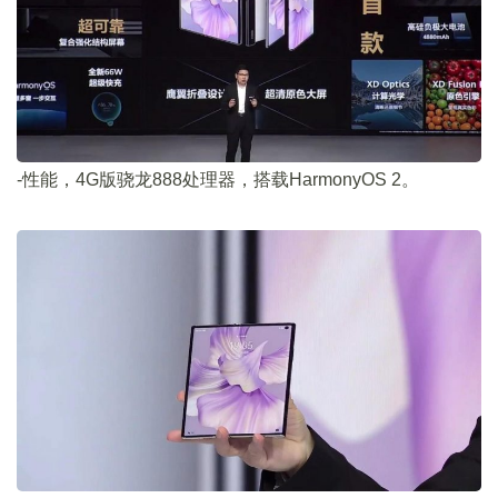
-性能，4G版骁龙888处理器，搭载HarmonyOS 2。