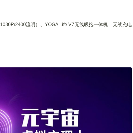
80P/2400流明）、YOGA Life V7无线吸拖一体机、无线充电