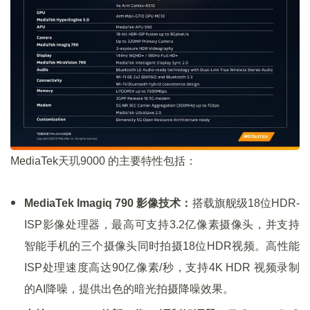
MediaTek天玑9000 的主要特性包括：
MediaTek Imagiq 790 影像技术：
搭载旗舰级18位HDR-
ISP影像处理器，最高可支持3.2亿像素摄像头，并支持
智能手机的三个摄像头同时拍摄18位HDR视频。高性能
ISP处理速度高达90亿像素/秒，支持4K HDR 视频录制
的AI降噪，提供出色的暗光拍摄降噪效果。