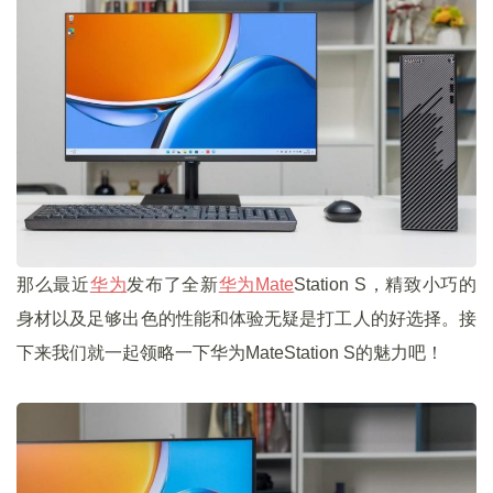
那么最近
华为
发布了全新
华为Mate
Station S，精致小巧的
身材以及足够出色的性能和体验无疑是打工人的好选择。接
下来我们就一起领略一下华为MateStation S的魅力吧！