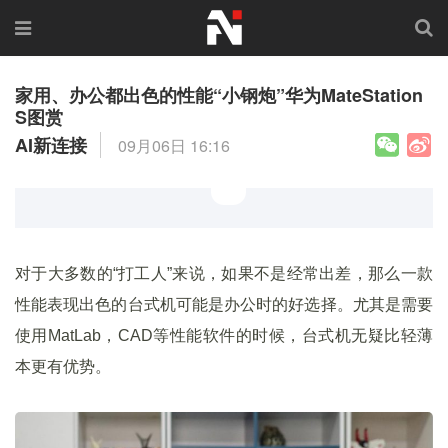
家用、办公都出色的性能“小钢炮”华为MateStation
S图赏
AI新连接
09月06日 16:16
对于大多数的“打工人”来说，如果不是经常出差，那么一款
性能表现出色的台式机可能是办公时的好选择。尤其是需要
使用MatLab，CAD等性能软件的时候，台式机无疑比轻薄
本更有优势。