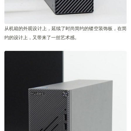
从机箱的外观设计上，延续了时尚简约的镂空装饰板，在简
约的设计上，又带来了一丝艺术感。