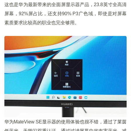
这也是华为最新带来的全面屏显示器产品，23.8英寸全高清
屏幕，92%屏占比，还支持90% P3广色域，即使是对屏幕
素质要求比较高的职业也完全够用。
华为MateView SE显示器的使用体验也很不错，通过了莱茵
低蓝光、无频闪双重认证，通过过滤屏幕中的有害蓝光，减