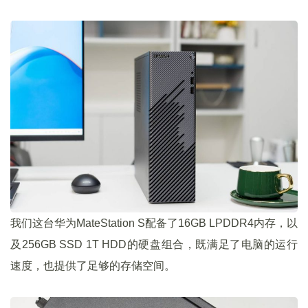
我们这台华为MateStation S配备了16GB LPDDR4内存，以
及256GB SSD 1T HDD的硬盘组合，既满足了电脑的运行
速度，也提供了足够的存储空间。