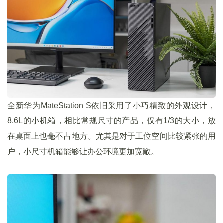
全新华为MateStation S依旧采用了小巧精致的外观设计，
8.6L的小机箱，相比常规尺寸的产品，仅有1/3的大小，放
在桌面上也毫不占地方。尤其是对于工位空间比较紧张的用
户，小尺寸机箱能够让办公环境更加宽敞。