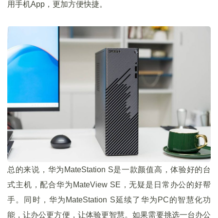
用手机App，更加方便快捷。
总的来说，华为MateStation S是一款颜值高，体验好的台
式主机，配合华为MateView SE，无疑是日常办公的好帮
手。同时，华为MateStation S延续了华为PC的智慧化功
能，让办公更方便，让体验更智慧。如果需要挑选一台办公