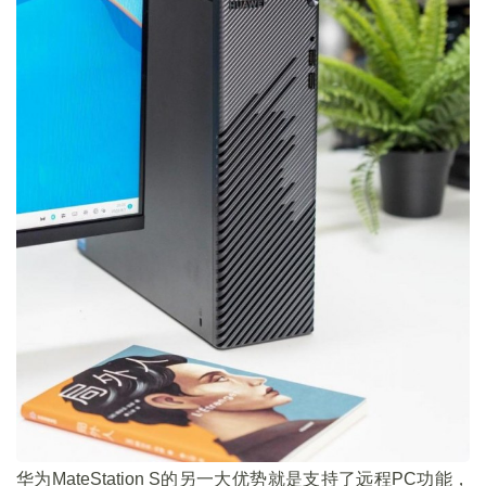
华为MateStation S的另一大优势就是支持了远程PC功能，