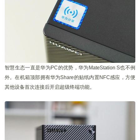
智慧生态一直是华为PC的优势，华为MateStation S也不例
外。在机箱顶部拥有华为Share的贴纸内置NFC感应，方便
其他设备首次连接后开启超级终端功能。