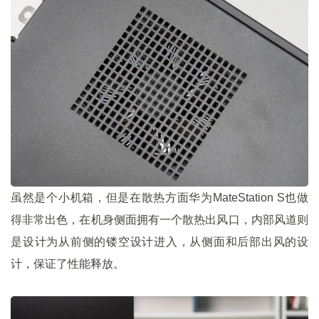
虽然是个小机箱，但是在散热方面华为MateStation S也做
得非常出色，在机身侧面拥有一个散热出风口，内部风道则
是设计为从前侧的镂空设计进入，从侧面和后部出风的设
计，保证了性能释放。