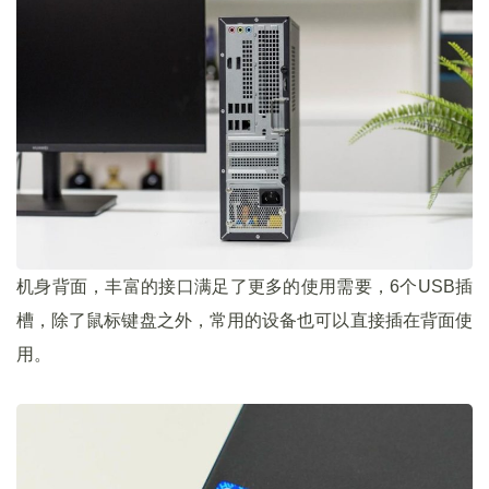
机身背面，丰富的接口满足了更多的使用需要，6个USB插
槽，除了鼠标键盘之外，常用的设备也可以直接插在背面使
用。