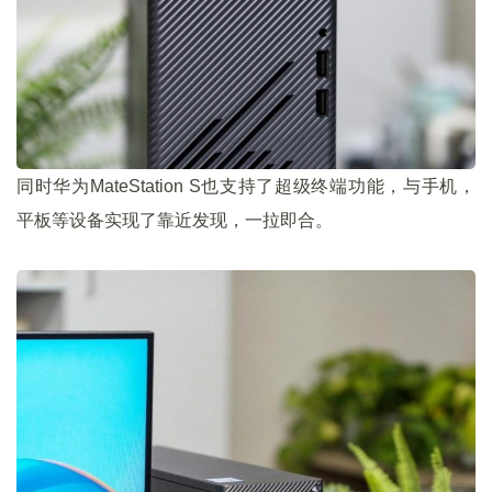
同时华为MateStation S也支持了超级终端功能，与手机，
平板等设备实现了靠近发现，一拉即合。