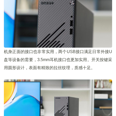
机身正面的接口也非常实用，两个USB接口满足日常外接U
盘等设备的需要，3.5mm耳机接口也更加实用。开关按键采
用圆形设计，表面有精致的拉丝纹理，质感十足。