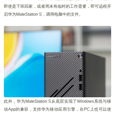
即使是下班回家，或者周末有临时的工作需要，即可远程开
启华为MateStation S，调用电脑中的文件。
此外，华为MateStation S从底层实现了Windows系统与移
动App的兼容，支持华为移动应用引擎，在PC上也可以使