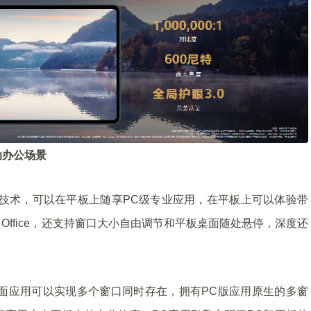
动办公场景
C应用引擎技术，可以在平板上随享PC级专业应用，在平板上可以体验带
Office，还支持窗口大小自由调节和平板桌面随处悬停，深度还
的WPS桌面应用可以实现多个窗口同时存在，拥有PC版应用原生的多窗