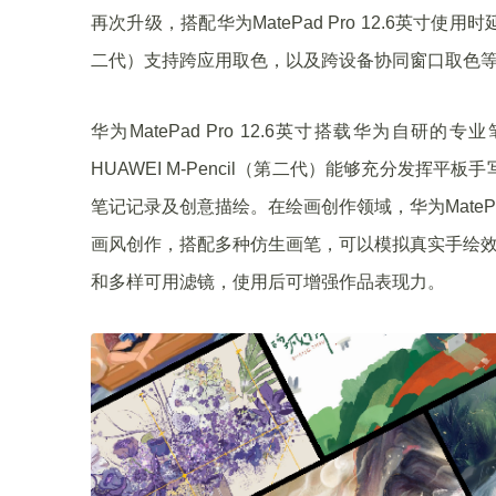
再次升级，搭配华为MatePad Pro 12.6英寸使用
二代）支持跨应用取色，以及跨设备协同窗口取色
华为MatePad Pro 12.6英寸搭载华为
HUAWEI M-Pencil（第二代）能够充分发
笔记记录及创意描绘。在绘画创作领域，华为MatePad
画风创作，搭配多种仿生画笔，可以模拟真实手绘效
和多样可用滤镜，使用后可增强作品表现力。