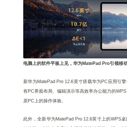
电脑上的软件平板上见，华为MatePad Pro引领移
新华为MatePad Pro 12.6英寸搭载华为P
有PC界面布局、编辑演示等高效率办公能力的WPS 
原PC上的操作体验。
此外，全新华为MatePad Pro 12.6英寸上