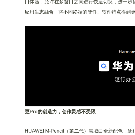
口体验，允许在多窗口之间进行快速切换，进一步提
应用生态融合，将不同终端的硬件、软件特点得到更
更Pro的创造力，创作灵感不受限
HUAWEI M-Pencil（第二代）雪域白全新