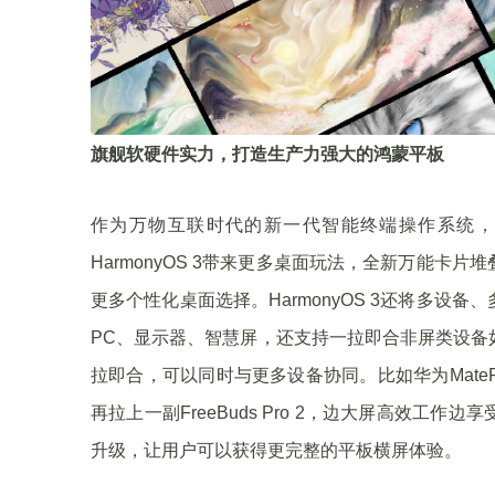
旗舰软硬件实力，打造生产力强大的鸿蒙平板
作为万物互联时代的新一代智能终端操作系统，Harmon
HarmonyOS 3带来更多桌面玩法，全新万能
更多个性化桌面选择。HarmonyOS 3还将多
PC、显示器、智慧屏，还支持一拉即合非屏类设备
拉即合，可以同时与更多设备协同。比如华为MatePa
再拉上一副FreeBuds Pro 2，边大屏高效
升级，让用户可以获得更完整的平板横屏体验。