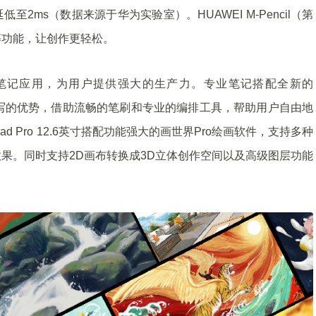
时延低至2ms（数据来源于华为实验室）。HUAWEI M-Pencil（第
等功能，让创作更轻松。
自研的专业笔记应用，为用户提供强大的生产力。专业笔记搭配全新的
挥平板手写的优势，借助流畅的笔刷和专业的编排工具，帮助用户自由地
 Pro 12.6英寸搭配功能强大的画世界Pro绘画软件，支持多种
果。同时支持2D画布转换成3D立体创作空间以及高级图层功能