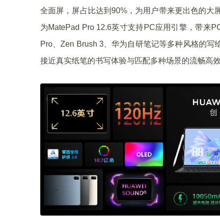
全面屏，屏占比达到90%，为用户带来更出色的大屏平
为MatePad Pro 12.6英寸支持PC应用引擎，带来
Pro、Zen Brush 3、华为自研笔记等多种风格的
接近真实纸笔的书写体验与匹配多种场景的流畅高