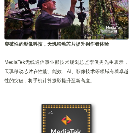
突破性的影像科技，天玑移动芯片提升创作者体验
MediaTek无线通信事业部技术规划总监李俊男先生表示，
天玑移动芯片在性能、能效、AI、影像技术等领域有着卓越
性的突破，将手机计算摄影提升至新高度。