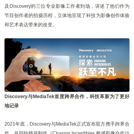
及Discovery的三位专业影像工作者到场，讲述了他们作为
节目创作者的拍摄历程，立体地呈现了科技为影像创作体验
和艺术表达带来的改变。
Discovery与MediaTek首度跨界合作，科技革新为了更好
地记录
2021年底，Discovery与MediaTek正式宣布双方携手跨界合
作，共同拍摄并制作《Chasing Incredibles 极感影像合作计