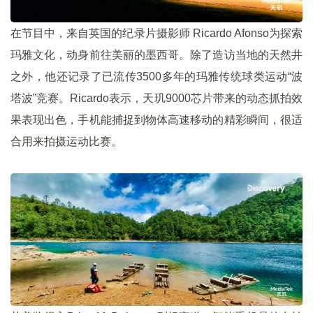
在节目中，来自英国的纪录片摄影师 Ricardo Afonso为探索
玛雅文化，动身前往美丽的墨西哥。除了造访当地的天然井
之外，他还记录了已流传3500多年的玛雅传统球类运动“波
塔波”竞赛。Ricardo表示，天玑9000芯片带来的动态抓拍效
果表现出色，手机能捕捉到物体高速移动的精彩瞬间，很适
合用来拍摄运动比赛。