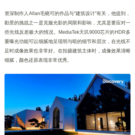
资深制作人Allan毛晓可的作品与“建筑设计”有关，他提到，
勘景的挑战之一是克服光影的局限和影响，尤其是要应对一
些光线反差极大的情况。MediaTek天玑9000芯片的HDR多
重曝光功能可以细腻地呈现明与暗的细节和层次，在光线不
足时成像效果也非常好。在拍摄建筑主体时，成像效果清晰
细腻，颜色还原表现非常优秀。