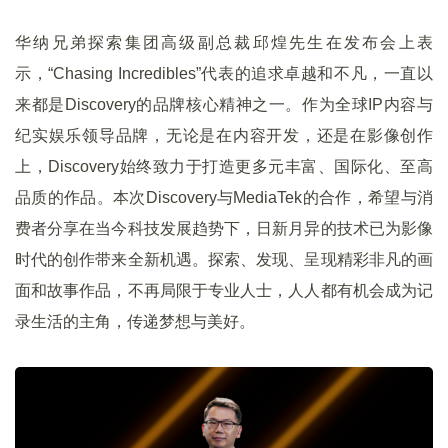
华纳兄弟探索集团高级副总裁邱煌先生在发布会上表
示，“Chasing Incredibles”代表的追求卓越和不凡，一直以
来都是Discovery的品牌核心精神之一。作为全球IP内容与
纪实娱乐领导品牌，无论是在内容开发，还是在影像创作
上，Discovery始终致力于打造更多元丰富、国际化、至高
品质的作品。本次Discovery与MediaTek的合作，希望与消
费者分享在当今科技发展趋势下，日新月异的技术已为影像
时代的创作带来全新机遇。探索、发现、呈现精彩非凡的画
面和故事作品，不再局限于专业人士，人人都有机会成为记
录生活的主角，传递梦想与美好。