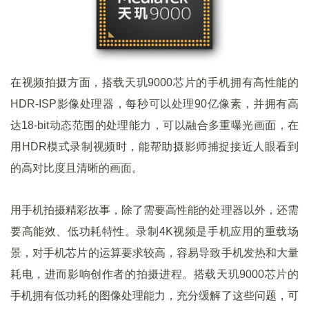
在视频拍摄方面，搭载天玑9000芯片的手机拥有高性能的
HDR-ISP影像处理器，每秒可以处理90亿像素，并拥有高
达18-bit动态范围的处理能力，可以融合多重曝光画面，在
用HDR模式录制视频时，能帮助摄影师捕捉接近人眼看到
的高对比度且清晰的画面。
用手机拍摄精彩故事，除了需要高性能的处理器以外，还需
要高能效、低功耗特性。录制4K视频是手机应用的重载场
景，对手机芯片的运算要求较高，容易导致手机发热和大量
耗电，进而影响创作者的拍摄进程。搭载天玑9000芯片的
手机拥有低功耗的图像处理能力，充分缓解了这些问题，可